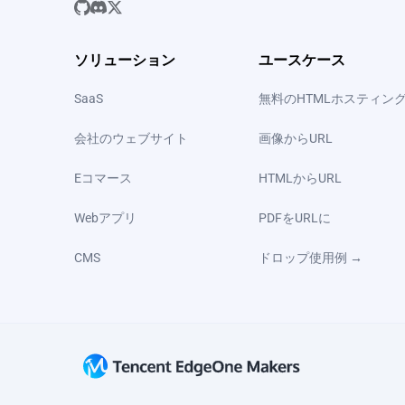
ソリューション
ユースケース
SaaS
無料のHTMLホスティン
会社のウェブサイト
画像からURL
Eコマース
HTMLからURL
Webアプリ
PDFをURLに
CMS
ドロップ使用例 →