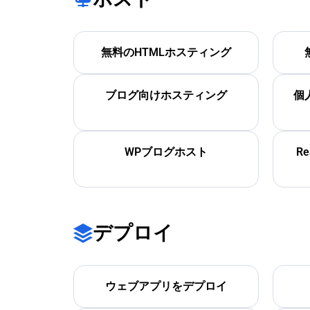
無料のHTMLホスティング
ブログ向けホスティング
個
WPブログホスト
R
デプロイ
ウェブアプリをデプロイ