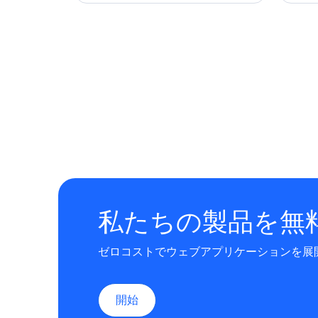
私たちの製品を無
ゼロコストでウェブアプリケーションを展
開始