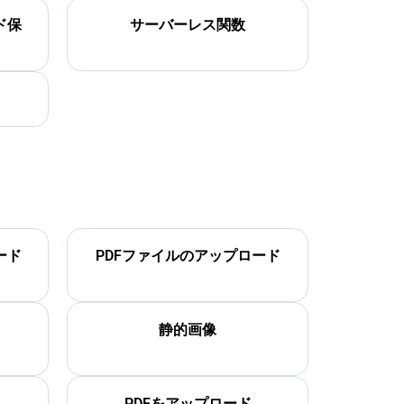
ド保
サーバーレス関数
ード
PDFファイルのアップロード
静的画像
PDFをアップロード