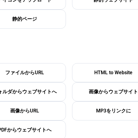
静的ページ
ファイルからURL
HTML to Website
ォルダからウェブサイトへ
画像からウェブサイト
画像からURL
MP3をリンクに
PDFからウェブサイトへ