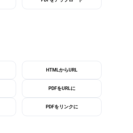
HTMLからURL
PDFをURLに
PDFをリンクに