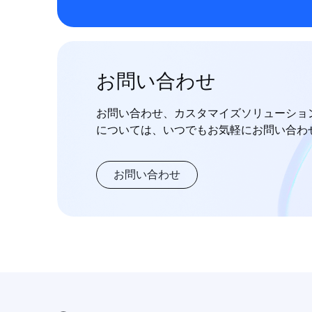
お問い合わせ
お問い合わせ、カスタマイズソリューショ
については、いつでもお気軽にお問い合わ
お問い合わせ