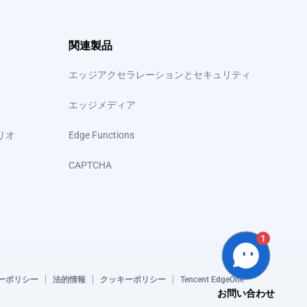
関連製品
エッジアクセラレーションとセキュリティ
エッジメディア
リオ
Edge Functions
CAPTCHA
1
ーポリシー
法的情報
クッキーポリシー
Tencent EdgeOne