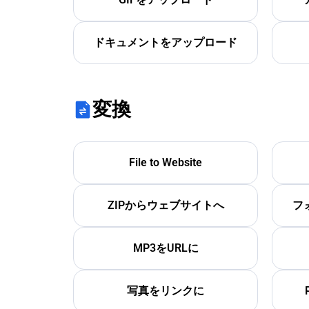
ドキュメントをアップロード
変換
File to Website
ZIPからウェブサイトへ
フ
MP3をURLに
写真をリンクに