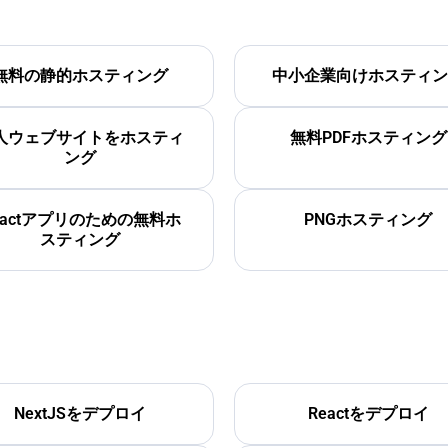
無料の静的ホスティング
中小企業向けホスティン
人ウェブサイトをホスティ
無料PDFホスティング
ング
eactアプリのための無料ホ
PNGホスティング
スティング
NextJSをデプロイ
Reactをデプロイ