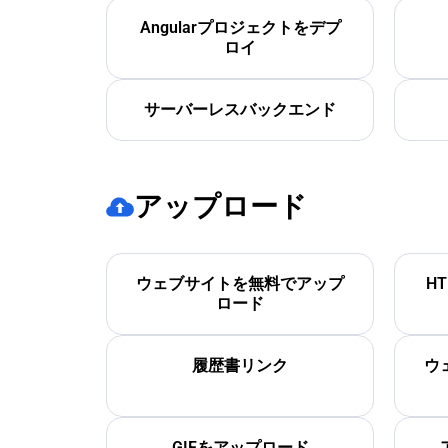
Angularプロジェクトをデプ
ロイ
サーバーレスバックエンド
アップロード
ウェブサイトを無料でアップ
H
ロード
履歴書リンク
ウ
GIFをアップロード