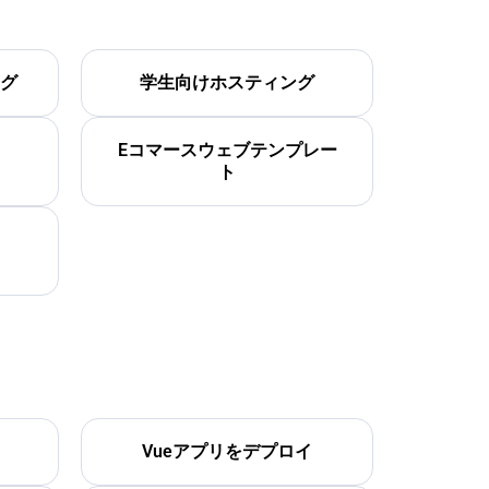
グ
学生向けホスティング
Eコマースウェブテンプレー
ト
Vueアプリをデプロイ