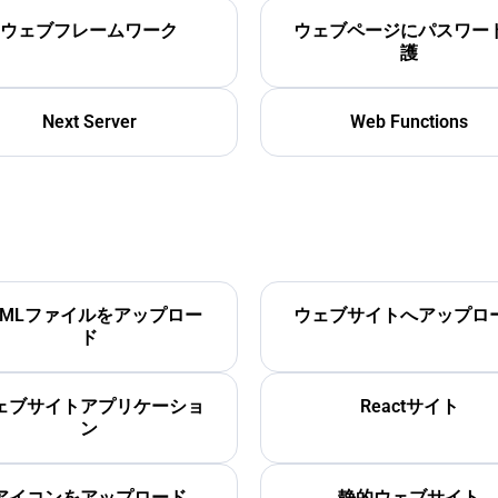
ウェブフレームワーク
ウェブページにパスワー
護
Next Server
Web Functions
TMLファイルをアップロー
ウェブサイトへアップロ
ド
ェブサイトアプリケーショ
Reactサイト
ン
アイコンをアップロード
静的ウェブサイト