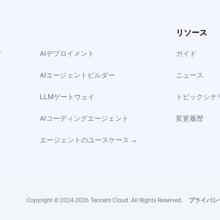
リソース
グ
AIデプロイメント
ガイド
AIエージェントビルダー
ニュース
LLMゲートウェイ
トピックシナ
AIコーディングエージェント
変更履歴
エージェントのユースケース →
Copyright © 2024-2026 Tencent Cloud. All Rights Reserved.
プライバシ