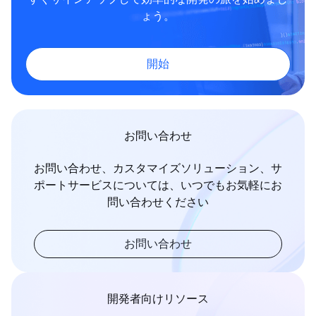
ょう。
開始
お問い合わせ
お問い合わせ、カスタマイズソリューション、サ
ポートサービスについては、いつでもお気軽にお
問い合わせください
お問い合わせ
開発者向けリソース