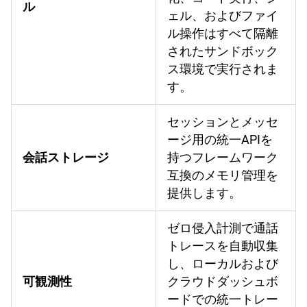
ル
ェル、およびファイ
ル操作はすべて隔離
されたサンドボック
ス環境で実行されま
す。
セッションとメッセ
ージ用の統一APIを
会話ストレージ
持つフレームワーク
互換のメモリ管理を
提供します。
ゼロ侵入計測で通話
トレースを自動収集
し、ローカルおよび
可観測性
クラウドダッシュボ
ードでの統一トレー