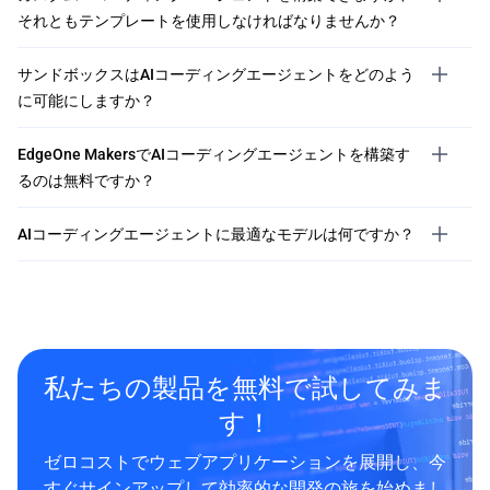
それともテンプレートを使用しなければなりませんか？
サンドボックスはAIコーディングエージェントをどのよう
に可能にしますか？
EdgeOne MakersでAIコーディングエージェントを構築す
るのは無料ですか？
AIコーディングエージェントに最適なモデルは何ですか？
私たちの製品を無料で試してみま
す！
ゼロコストでウェブアプリケーションを展開し、今
すぐサインアップして効率的な開発の旅を始めまし