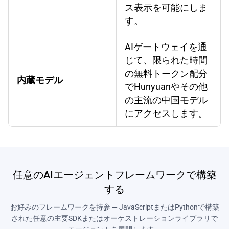
ス表示を可能にしま
す。
AIゲートウェイを通
じて、限られた時間
の無料トークン配分
内蔵モデル
でHunyuanやその他
の主流の中国モデル
にアクセスします。
任意のAIエージェントフレームワークで構築
する
お好みのフレームワークを持参 — JavaScriptまたはPythonで構築
された任意の主要SDKまたはオーケストレーションライブラリで