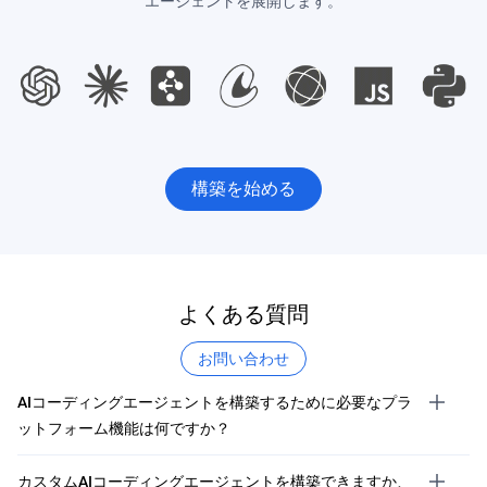
エージェントを展開します。
構築を始める
よくある質問
お問い合わせ
AIコーディングエージェントを構築するために必要なプラ
ットフォーム機能は何ですか？
カスタムAIコーディングエージェントを構築できますか、