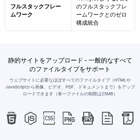
フルスタックフレー
のフルスタックフレ
ムワーク
ームワークとのゼロ
構成統合
静的サイトをアップロード - 一般的なすべて
のファイルタイプをサポート
ウェブサイトに必要なほぼすべてのファイルタイプ（HTMLや
JavaScriptから画像、ビデオ、PDF、ドキュメントまで）をアップ
ロードできます（単一ファイルの制限は25MB）