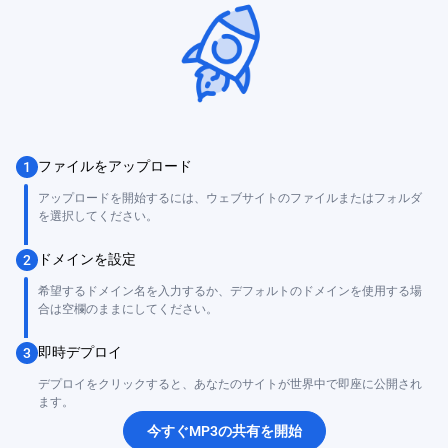
ファイルをアップロード
1
アップロードを開始するには、ウェブサイトのファイルまたはフォルダ
を選択してください。
ドメインを設定
2
希望するドメイン名を入力するか、デフォルトのドメインを使用する場
合は空欄のままにしてください。
即時デプロイ
3
デプロイをクリックすると、あなたのサイトが世界中で即座に公開され
ます。
今すぐMP3の共有を開始