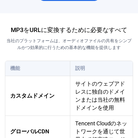
MP3をURLに変換するために必要なすべて
当社のプラットフォームは、オーディオファイルの共有をシンプ
ルかつ効果的に行うための基本的な機能を提供します
機能
説明
サイトのウェブアド
レスに独自のドメイ
カスタムドメイン
ンまたは当社の無料
ドメインを使用
Tencent Cloudのネッ
グローバルCDN
トワークを通じて世