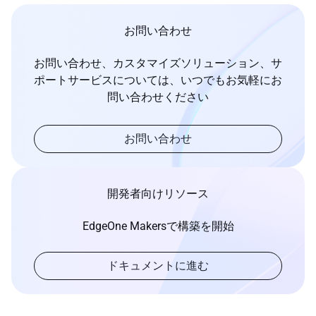
お問い合わせ
お問い合わせ、カスタマイズソリューション、サ
ポートサービスについては、いつでもお気軽にお
問い合わせください
お問い合わせ
開発者向けリソース
EdgeOne Makersで構築を開始
ドキュメントに進む