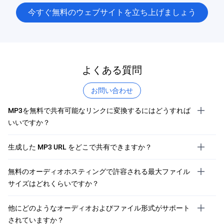
今すぐ無料のウェブサイトを立ち上げましょう
よくある質問
お問い合わせ
MP3を無料で共有可能なリンクに変換するにはどうすれば
いいですか？
生成した MP3 URL をどこで共有できますか？
無料のオーディオホスティングで許容される最大ファイル
サイズはどれくらいですか？
他にどのようなオーディオおよびファイル形式がサポート
されていますか？