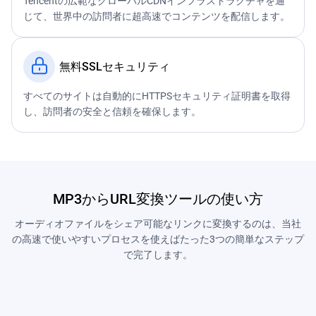
Tencentの広範なグローバルCDNインフラストラクチャを通
じて、世界中の訪問者に超高速でコンテンツを配信します。
無料SSLセキュリティ
すべてのサイトは自動的にHTTPSセキュリティ証明書を取得
し、訪問者の安全と信頼を確保します。
MP3からURL変換ツールの使い方
オーディオファイルをシェア可能なリンクに変換するのは、当社
の高速で使いやすいプロセスを使えばたった3つの簡単なステップ
で完了します。