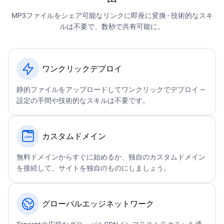
MP3ファイルをシェア可能なリンクに即座に変換 - 技術的なスキ
ルは不要で、数秒で共有可能に。
ワンクリックデプロイ
静的ファイルをアップロードしてワンクリックでデプロイ —
設定の手間や技術的なスキルは不要です。
カスタムドメイン
無料ドメインからすぐに始めるか、独自のカスタムドメイン
を接続して、サイトを独自のものにしましょう。
グローバルエッジネットワーク