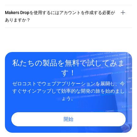
Makers Dropを使用するにはアカウントを作成する必要が
ありますか？
私たちの製品を無料で試してみま
す！
ゼロコストでウェブアプリケーションを展開し、今
すぐサインアップして効率的な開発の旅を始めまし
ょう。
開始