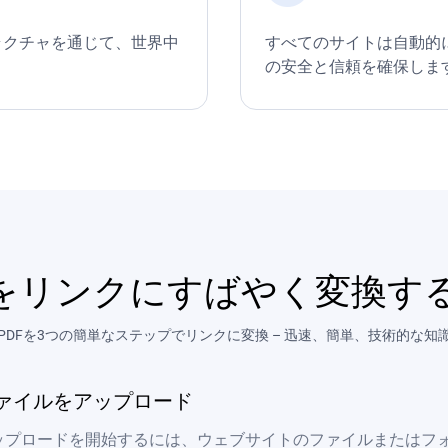
トラクチャを通じて、世界中
すべてのサイトは自動的に
の安全と信頼を確保しま
Fをリンクにすばやく変換す
PDFを3つの簡単なステップでリンクに変換 – 迅速、簡単、技術的な知
ァイルをアップロード
ップロードを開始するには、ウェブサイトのファイルまたはフ