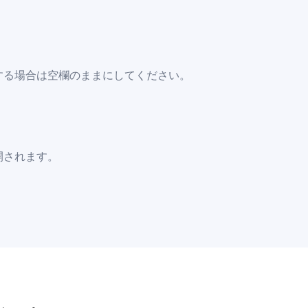
する場合は空欄のままにしてください。
開されます。