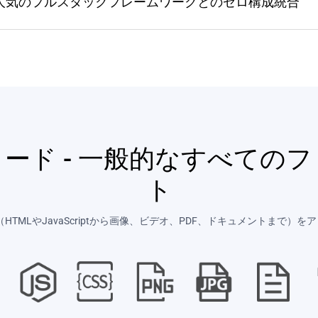
ような人気のフルスタックフレームワークとのゼロ構成統合
ード - 一般的なすべての
ト
MLやJavaScriptから画像、ビデオ、PDF、ドキュメントまで）