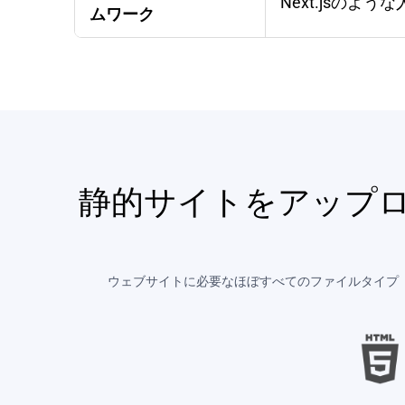
Next.jsの
ムワーク
静的サイトをアップロ
ウェブサイトに必要なほぼすべてのファイルタイプ（HT