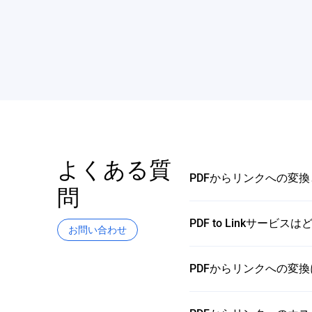
よくある質
PDFからリンクへの変
問
PDF to Linkサー
お問い合わせ
PDFからリンクへの変