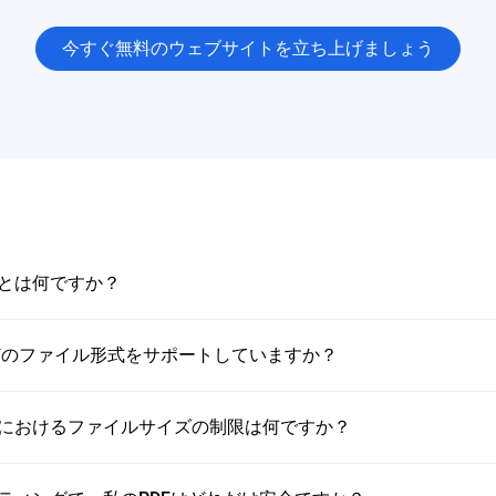
今すぐ無料のウェブサイトを立ち上げましょう
換とは何ですか？
ビスはどのファイル形式をサポートしていますか？
換におけるファイルサイズの制限は何ですか？