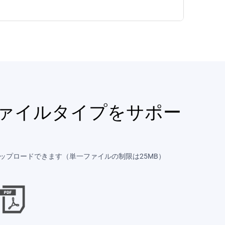
ファイルタイプをサポー
をアップロードできます（単一ファイルの制限は25MB）