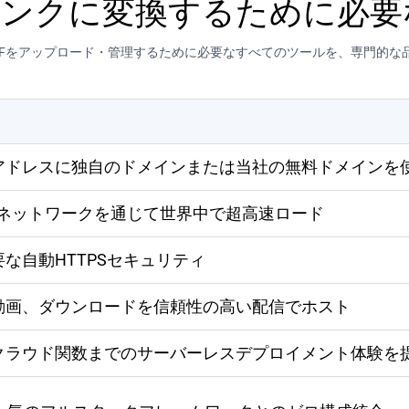
リンクに変換するために必
DFをアップロード・管理するために必要なすべてのツールを、専門的な
アドレスに独自のドメインまたは当社の無料ドメインを
loudのネットワークを通じて世界中で超高速ロード
な自動HTTPSセキュリティ
動画、ダウンロードを信頼性の高い配信でホスト
クラウド関数までのサーバーレスデプロイメント体験を