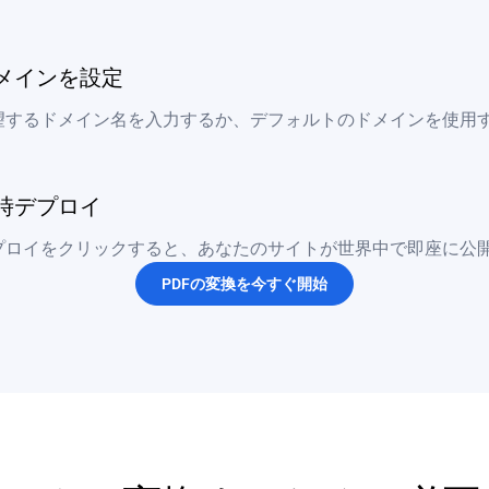
メインを設定
望するドメイン名を入力するか、デフォルトのドメインを使用
時デプロイ
プロイをクリックすると、あなたのサイトが世界中で即座に公
PDFの変換を今すぐ開始