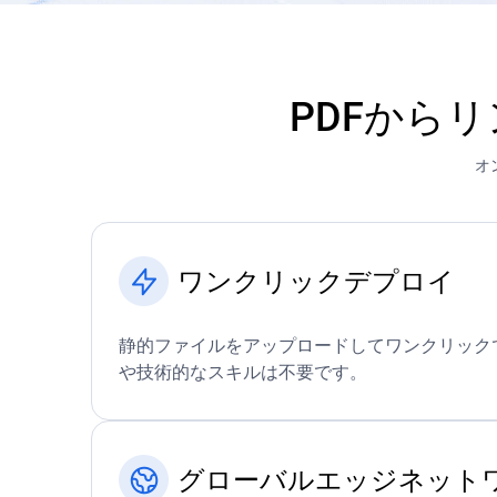
PDFからリ
オ
ワンクリックデプロイ
静的ファイルをアップロードしてワンクリックで
や技術的なスキルは不要です。
グローバルエッジネット