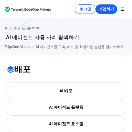
로그인
가입하기
AI 에이전트 솔루션
AI 에이전트 사용 사례 탐색하기
EdgeOne Makers가 AI 에이전트를 구축, 배포 및 확장하는 방법을 알아보세요
배포
AI 배포
AI 에이전트 플랫폼
AI 에이전트 호스팅