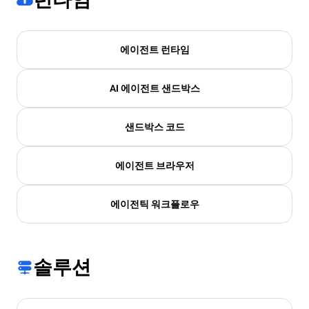
에이전트 런타임
AI 에이전트 샌드박스
샌드박스 코드
에이전트 브라우저
에이전틱 워크플로우
솔루션