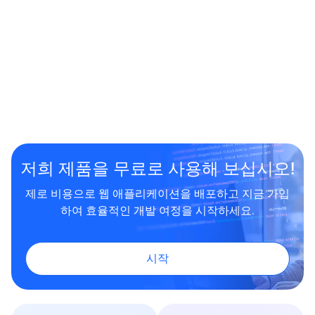
저희 제품을 무료로 사용해 보십시오!
제로 비용으로 웹 애플리케이션을 배포하고 지금 가입
하여 효율적인 개발 여정을 시작하세요.
시작