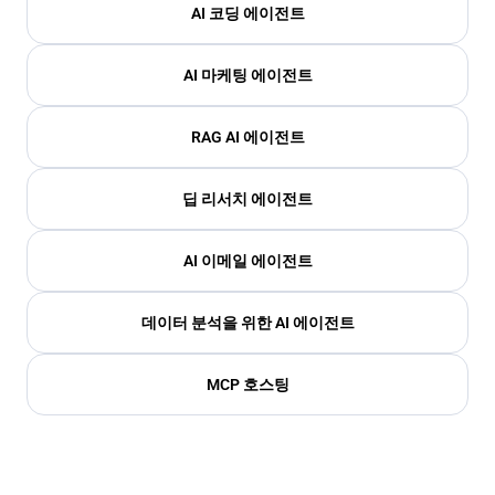
AI 코딩 에이전트
AI 마케팅 에이전트
RAG AI 에이전트
딥 리서치 에이전트
AI 이메일 에이전트
데이터 분석을 위한 AI 에이전트
MCP 호스팅