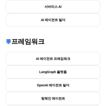
서버리스 AI
AI 에이전트 빌더
프레임워크
AI 에이전트 프레임워크
LangGraph 플랫폼
OpenAI 에이전트 빌더
랑체인 에이전트