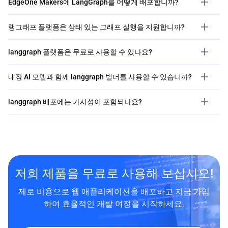
EdgeOne Makers에 LangGraph를 어떻게 배포합니까?
랭그래프 플랫폼은 상태 있는 그래프 실행을 지원합니까?
langgraph 플랫폼은 무료로 사용할 수 있나요?
내장 AI 모델과 함께 langgraph 빌더를 사용할 수 있습니까?
langgraph 배포에는 가시성이 포함되나요?
저희 제품을 무료로 사용해 보십시오!
제로 비용으로 웹 애플리케이션을 배포하고 지금 가입
하여 효율적인 개발 여정을 시작하세요.