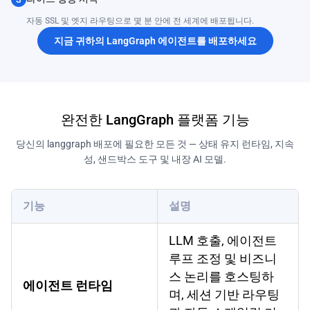
자동 SSL 및 엣지 라우팅으로 몇 분 안에 전 세계에 배포됩니다.
지금 귀하의 LangGraph 에이전트를 배포하세요
완전한 LangGraph 플랫폼 기능
당신의 langgraph 배포에 필요한 모든 것 — 상태 유지 런타임, 지속
성, 샌드박스 도구 및 내장 AI 모델.
기능
설명
LLM 호출, 에이전트
루프 조정 및 비즈니
스 논리를 호스팅하
에이전트 런타임
며, 세션 기반 라우팅