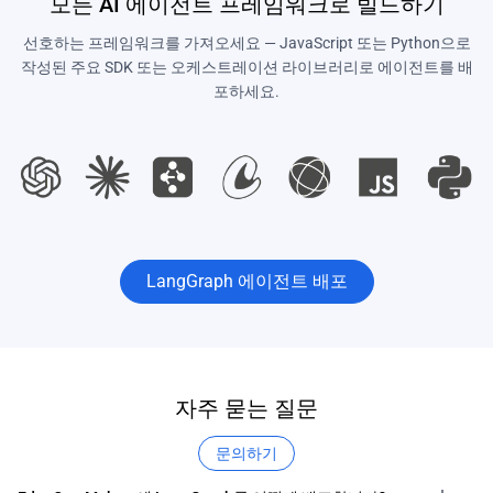
모든 AI 에이전트 프레임워크로 빌드하기
선호하는 프레임워크를 가져오세요 — JavaScript 또는 Python으로
작성된 주요 SDK 또는 오케스트레이션 라이브러리로 에이전트를 배
포하세요.
LangGraph 에이전트 배포
자주 묻는 질문
문의하기