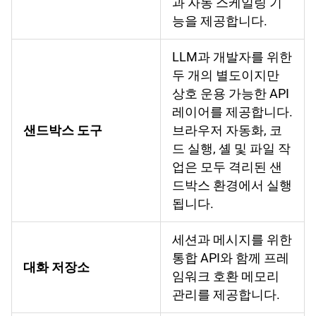
과 자동 스케일링 기
능을 제공합니다.
LLM과 개발자를 위한
두 개의 별도이지만
상호 운용 가능한 API
레이어를 제공합니다.
샌드박스 도구
브라우저 자동화, 코
드 실행, 셸 및 파일 작
업은 모두 격리된 샌
드박스 환경에서 실행
됩니다.
세션과 메시지를 위한
통합 API와 함께 프레
대화 저장소
임워크 호환 메모리
관리를 제공합니다.