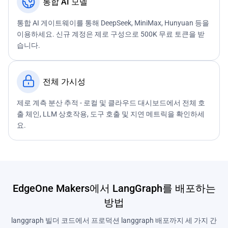
통합 AI 모델
통합 AI 게이트웨이를 통해 DeepSeek, MiniMax, Hunyuan 등을
이용하세요. 신규 계정은 제로 구성으로 500K 무료 토큰을 받
습니다.
전체 가시성
제로 계측 분산 추적 - 로컬 및 클라우드 대시보드에서 전체 호
출 체인, LLM 상호작용, 도구 호출 및 지연 메트릭을 확인하세
요.
EdgeOne Makers에서 LangGraph를 배포하는
방법
langgraph 빌더 코드에서 프로덕션 langgraph 배포까지 세 가지 간