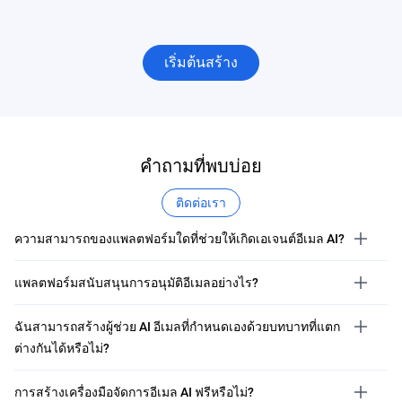
เริ่มต้นสร้าง
คำถามที่พบบ่อย
ติดต่อเรา
ความสามารถของแพลตฟอร์มใดที่ช่วยให้เกิดเอเจนต์อีเมล AI?
แพลตฟอร์มสนับสนุนการอนุมัติอีเมลอย่างไร?
ฉันสามารถสร้างผู้ช่วย AI อีเมลที่กำหนดเองด้วยบทบาทที่แตก
ต่างกันได้หรือไม่?
การสร้างเครื่องมือจัดการอีเมล AI ฟรีหรือไม่?