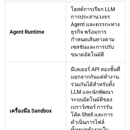
โฮสต์การเรียก LLM
การประสานวงจร
Agent และตรรกะทาง
Agent Runtime
ธุรกิจ พร้อมการ
กำหนดเส้นทางตาม
เซสชันและการปรับ
ขนาดอัตโนมัติ
มีเลเยอร์ API สองชั้นที่
แยกจากกันแต่ทำงาน
ร่วมกันได้สำหรับทั้ง
LLM และนักพัฒนา
ระบบอัตโนมัติของ
เบราว์เซอร์ การรัน
เครื่องมือ Sandbox
โค้ด Shell และการ
ดำเนินการไฟล์
ทั้งหมดทำงานใน