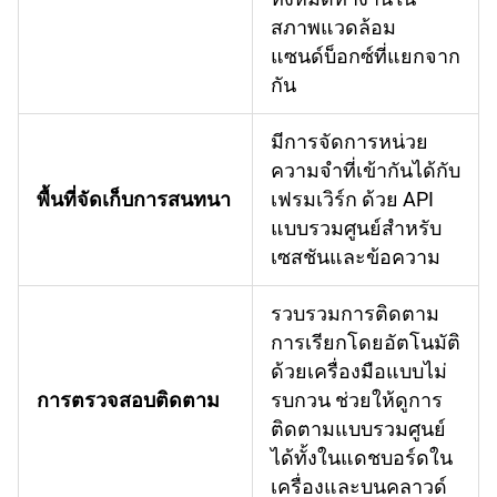
สภาพแวดล้อม
แซนด์บ็อกซ์ที่แยกจาก
กัน
มีการจัดการหน่วย
ความจำที่เข้ากันได้กับ
พื้นที่จัดเก็บการสนทนา
เฟรมเวิร์ก ด้วย API
แบบรวมศูนย์สำหรับ
เซสชันและข้อความ
รวบรวมการติดตาม
การเรียกโดยอัตโนมัติ
ด้วยเครื่องมือแบบไม่
การตรวจสอบติดตาม
รบกวน ช่วยให้ดูการ
ติดตามแบบรวมศูนย์
ได้ทั้งในแดชบอร์ดใน
เครื่องและบนคลาวด์