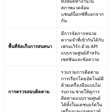
ทั้งหมดทำงานใน
สภาพแวดล้อม
แซนด์บ็อกซ์ที่แยกจาก
กัน
มีการจัดการหน่วย
ความจำที่เข้ากันได้กับ
พื้นที่จัดเก็บการสนทนา
เฟรมเวิร์ก ด้วย API
แบบรวมศูนย์สำหรับ
เซสชันและข้อความ
รวบรวมการติดตาม
การเรียกโดยอัตโนมัติ
ด้วยเครื่องมือแบบไม่
การตรวจสอบติดตาม
รบกวน ช่วยให้ดูการ
ติดตามแบบรวมศูนย์
ได้ทั้งในแดชบอร์ดใน
เครื่องและบนคลาวด์