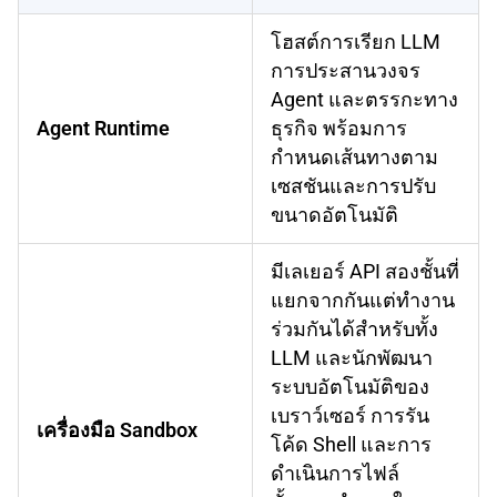
โฮสต์การเรียก LLM
การประสานวงจร
Agent และตรรกะทาง
Agent Runtime
ธุรกิจ พร้อมการ
กำหนดเส้นทางตาม
เซสชันและการปรับ
ขนาดอัตโนมัติ
มีเลเยอร์ API สองชั้นที่
แยกจากกันแต่ทำงาน
ร่วมกันได้สำหรับทั้ง
LLM และนักพัฒนา
ระบบอัตโนมัติของ
เบราว์เซอร์ การรัน
เครื่องมือ Sandbox
โค้ด Shell และการ
ดำเนินการไฟล์