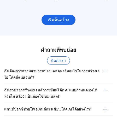
เริ่มต้นสร้าง
คำถามที่พบบ่อย
ติดต่อเรา
ฉันต้องการความสามารถของแพลตฟอร์มอะไรในการสร้างเอ
ไอ โค้ดดิ้ง เอเจนต์?
ฉันสามารถสร้างเอเจนต์การเขียนโค้ด AI แบบกำหนดเองได้
หรือไม่ หรือจำเป็นต้องใช้เทมเพลต?
แซนด์บ็อกซ์ช่วยให้เอเจนต์การเขียนโค้ด AI ได้อย่างไร?