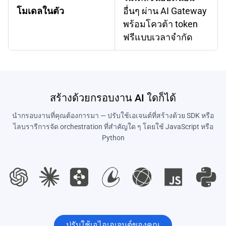
โมเดลในตัว
อื่นๆ ผ่าน AI Gateway
พร้อมโควต้า token
ฟรีแบบเวลาจำกัด
สร้างด้วยกรอบงาน AI ใดก็ได้
นำกรอบงานที่คุณต้องการมา — ปรับใช้เอเจนต์ที่สร้างด้วย SDK หรือ
ไลบรารีการจัด orchestration ที่สำคัญใด ๆ โดยใช้ JavaScript หรือ
Python
ปรับใช้เอไอเอเจนต์ของคุณ