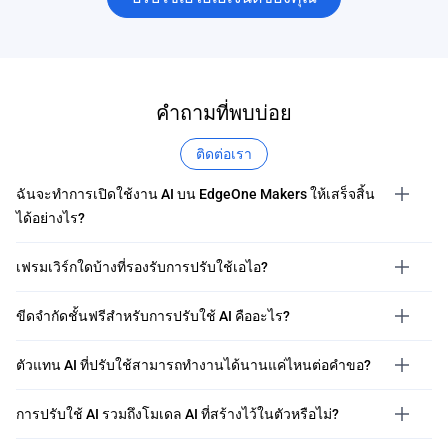
คำถามที่พบบ่อย
ติดต่อเรา
ฉันจะทำการเปิดใช้งาน AI บน EdgeOne Makers ให้เสร็จสิ้น
ได้อย่างไร?
เฟรมเวิร์กใดบ้างที่รองรับการปรับใช้เอไอ?
ขีดจำกัดชั้นฟรีสำหรับการปรับใช้ AI คืออะไร?
ตัวแทน AI ที่ปรับใช้สามารถทำงานได้นานแค่ไหนต่อคำขอ?
การปรับใช้ AI รวมถึงโมเดล AI ที่สร้างไว้ในตัวหรือไม่?