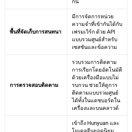
กัน
มีการจัดการหน่วย
ความจำที่เข้ากันได้กับ
พื้นที่จัดเก็บการสนทนา
เฟรมเวิร์ก ด้วย API
แบบรวมศูนย์สำหรับ
เซสชันและข้อความ
รวบรวมการติดตาม
การเรียกโดยอัตโนมัติ
ด้วยเครื่องมือแบบไม่
การตรวจสอบติดตาม
รบกวน ช่วยให้ดูการ
ติดตามแบบรวมศูนย์
ได้ทั้งในแดชบอร์ดใน
เครื่องและบนคลาวด์
เข้าถึง Hunyuan และ
โมเดลจีนยอดนิยม