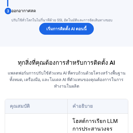
ออกอากาศสด
3
ปรับใช้ทั่วโลกในไม่กี่นาทีด้วย SSL อัตโนมัติและการจัดเส้นทางขอบ
เริ่มการติดตั้ง AI ตอนนี้
ทุกสิ่งที่คุณต้องการสำหรับการติดตั้ง AI
แพลตฟอร์มการปรับใช้ตัวแทน AI ที่ครบถ้วนด้วยโครงสร้างพื้นฐาน
ทั้งหมด, เครื่องมือ, และโมเดล AI ที่ตัวแทนของคุณต้องการในการ
ทำงานในผลิต
คุณสมบัติ
คำอธิบาย
โฮสต์การเรียก LLM
การประสานวงจร