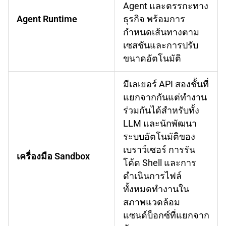
Agent และตรรกะทาง
Agent Runtime
ธุรกิจ พร้อมการ
กำหนดเส้นทางตาม
เซสชันและการปรับ
ขนาดอัตโนมัติ
มีเลเยอร์ API สองชั้นที่
แยกจากกันแต่ทำงาน
ร่วมกันได้สำหรับทั้ง
LLM และนักพัฒนา
ระบบอัตโนมัติของ
เบราว์เซอร์ การรัน
เครื่องมือ Sandbox
โค้ด Shell และการ
ดำเนินการไฟล์
ทั้งหมดทำงานใน
สภาพแวดล้อม
แซนด์บ็อกซ์ที่แยกจาก