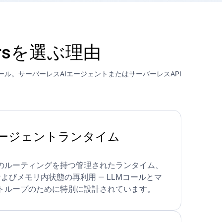
ersを選ぶ理由
ール。サーバーレスAIエージェントまたはサーバーレスAPI
ージェントランタイム
のルーティングを持つ管理されたランタイム、
よびメモリ内状態の再利用 — LLMコールとマ
トループのために特別に設計されています。