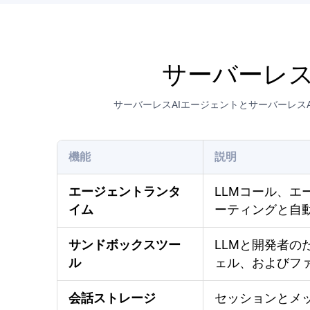
サーバーレス
サーバーレスAIエージェントとサーバーレス
機能
説明
エージェントランタ
LLMコール、
イム
ーティングと自
サンドボックスツー
LLMと開発者の
ル
ェル、およびフ
会話ストレージ
セッションとメ