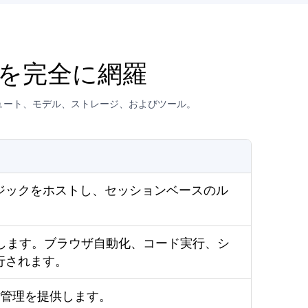
能を完全に網羅
ピュート、モデル、ストレージ、およびツール。
ジックをホストし、セッションベースのル
供します。ブラウザ自動化、コード実行、シ
行されます。
リ管理を提供します。