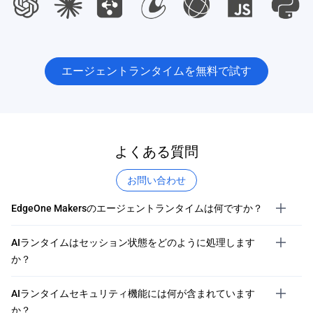
エージェントランタイムを無料で試す
よくある質問
お問い合わせ
EdgeOne Makersのエージェントランタイムは何ですか？
AIランタイムはセッション状態をどのように処理します
か？
AIランタイムセキュリティ機能には何が含まれています
か？