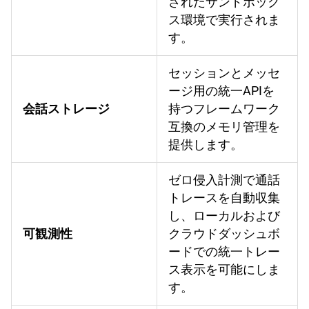
されたサンドボック
ス環境で実行されま
す。
セッションとメッセ
ージ用の統一APIを
会話ストレージ
持つフレームワーク
互換のメモリ管理を
提供します。
ゼロ侵入計測で通話
トレースを自動収集
し、ローカルおよび
可観測性
クラウドダッシュボ
ードでの統一トレー
ス表示を可能にしま
す。