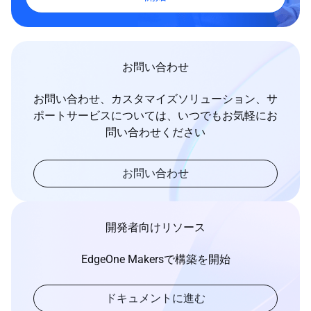
お問い合わせ
お問い合わせ、カスタマイズソリューション、サ
ポートサービスについては、いつでもお気軽にお
問い合わせください
お問い合わせ
開発者向けリソース
EdgeOne Makersで構築を開始
ドキュメントに進む