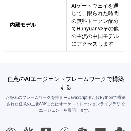
AIゲートウェイを通
じて、限られた時間
の無料トークン配分
内蔵モデル
でHunyuanやその他
の主流の中国モデル
にアクセスします。
任意のAIエージェントフレームワークで構築
する
お好みのフレームワークを持参 — JavaScriptまたはPythonで構築
された任意の主要SDKまたはオーケストレーションライブラリで
エージェントを展開します。