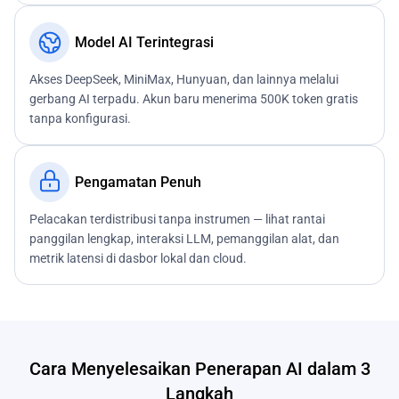
Model AI Terintegrasi
Akses DeepSeek, MiniMax, Hunyuan, dan lainnya melalui
gerbang AI terpadu. Akun baru menerima 500K token gratis
tanpa konfigurasi.
Pengamatan Penuh
Pelacakan terdistribusi tanpa instrumen — lihat rantai
panggilan lengkap, interaksi LLM, pemanggilan alat, dan
metrik latensi di dasbor lokal dan cloud.
Cara Menyelesaikan Penerapan AI dalam 3
Langkah