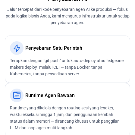
Jalur tercepat dari kode penyebaran agen AI ke produksi — fokus
pada logika bisnis Anda, kami mengurus infrastruktur untuk setiap
penyebaran agen.
Penyebaran Satu Perintah
Terapkan dengan `git push` untuk auto-deploy atau `edgeone
makers deploy` melalui CLI — tanpa Docker, tanpa
Kubernetes, tanpa penyediaan server.
Runtime Agen Bawaan
Runtime yang dikelola dengan routing sesi yang lengket,
waktu eksekusi hingga 1 jam, dan penggunaan kembali
status dalam memori — dirancang khusus untuk panggilan
LLM dan loop agen multi-langkah.