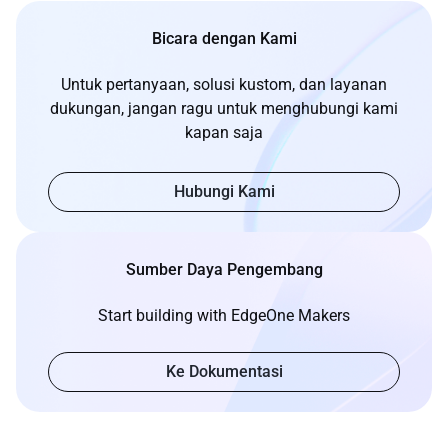
Bicara dengan Kami
Untuk pertanyaan, solusi kustom, dan layanan
dukungan, jangan ragu untuk menghubungi kami
kapan saja
Hubungi Kami
Sumber Daya Pengembang
Start building with EdgeOne Makers
Ke Dokumentasi