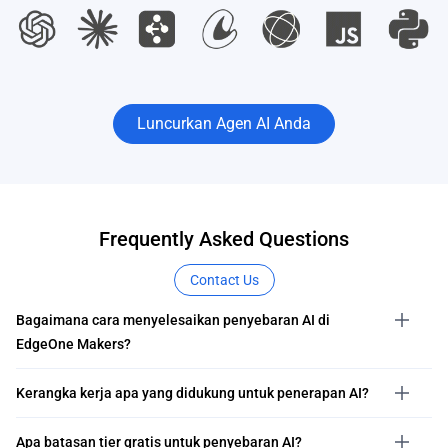
Luncurkan Agen AI Anda
Frequently Asked Questions
Contact Us
Bagaimana cara menyelesaikan penyebaran AI di
EdgeOne Makers?
Kerangka kerja apa yang didukung untuk penerapan AI?
Apa batasan tier gratis untuk penyebaran AI?