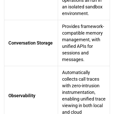
operations all run in
an isolated sandbox
environment.
Provides framework-
compatible memory
management, with
Conversation Storage
unified APIs for
sessions and
messages.
Automatically
collects call traces
with zero-intrusion
instrumentation,
Observability
enabling unified trace
viewing in both local
and cloud