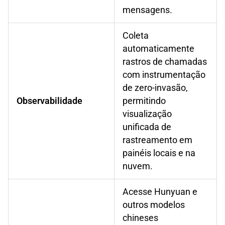
mensagens.
Coleta
automaticamente
rastros de chamadas
com instrumentação
de zero-invasão,
Observabilidade
permitindo
visualização
unificada de
rastreamento em
painéis locais e na
nuvem.
Acesse Hunyuan e
outros modelos
chineses