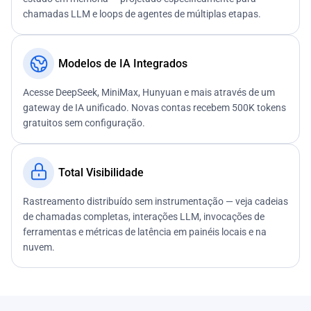
chamadas LLM e loops de agentes de múltiplas etapas.
Modelos de IA Integrados
Acesse DeepSeek, MiniMax, Hunyuan e mais através de um
gateway de IA unificado. Novas contas recebem 500K tokens
gratuitos sem configuração.
Total Visibilidade
Rastreamento distribuído sem instrumentação — veja cadeias
de chamadas completas, interações LLM, invocações de
ferramentas e métricas de latência em painéis locais e na
nuvem.