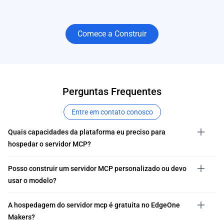
Comece a Construir
Perguntas Frequentes
Entre em contato conosco
Quais capacidades da plataforma eu preciso para
hospedar o servidor MCP?
Posso construir um servidor MCP personalizado ou devo
usar o modelo?
A hospedagem do servidor mcp é gratuita no EdgeOne
Makers?