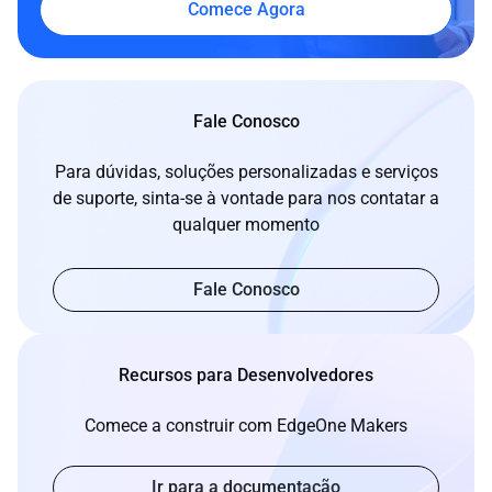
Comece Agora
Fale Conosco
Para dúvidas, soluções personalizadas e serviços
de suporte, sinta-se à vontade para nos contatar a
qualquer momento
Fale Conosco
Recursos para Desenvolvedores
Comece a construir com EdgeOne Makers
Ir para a documentação