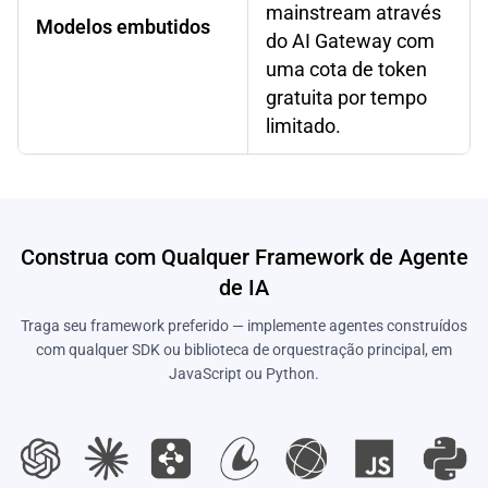
mainstream através
Modelos embutidos
do AI Gateway com
uma cota de token
gratuita por tempo
limitado.
Construa com Qualquer Framework de Agente
de IA
Traga seu framework preferido — implemente agentes construídos
com qualquer SDK ou biblioteca de orquestração principal, em
JavaScript ou Python.