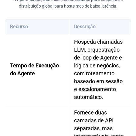
distribuição global para hosts mcp de baixa latência.
Recurso
Descrição
Hospeda chamadas
LLM, orquestração
de loop de Agente e
Tempo de Execução
lógica de negócios,
do Agente
com roteamento
baseado em sessão
e escalonamento
automático.
Fornece duas
camadas de API
separadas, mas