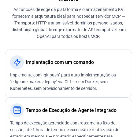
As funções de edge da plataforma e o armazenamento KV
fornecem a arquitetura ideal para hospedar servidor MCP —
Transporte HTTP transmissível, domínios personalizados,
distribuição global de edge e formato de API compatível com
OpenAI para todos os hosts MCP.
Implantação com um comando
Implemente com `git push` para auto-implementação ou
`edgeone makers deploy` via CLI — sem Docker, sem
Kubernetes, sem provisionamento de servidor.
Tempo de Execução de Agente Integrado
Tempo de execução gerenciado com roteamento fixo de
sessão, até 1 hora de tempo de execução e reutilização de
estado em memória — projetado especificamente para