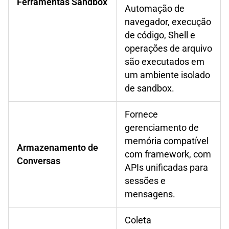
Ferramentas Sandbox
Automação de
navegador, execução
de código, Shell e
operações de arquivo
são executados em
um ambiente isolado
de sandbox.
Fornece
gerenciamento de
memória compatível
Armazenamento de
com framework, com
Conversas
APIs unificadas para
sessões e
mensagens.
Coleta