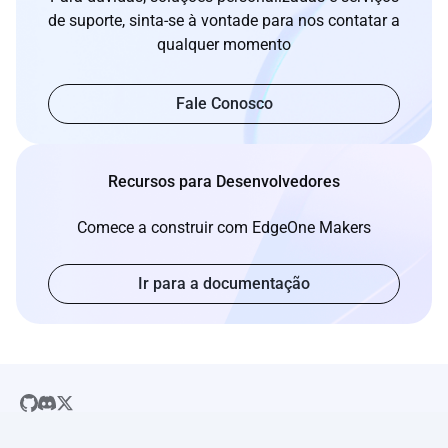
de suporte, sinta-se à vontade para nos contatar a
qualquer momento
Fale Conosco
Recursos para Desenvolvedores
Comece a construir com EdgeOne Makers
Ir para a documentação