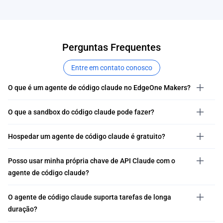
Perguntas Frequentes
Entre em contato conosco
O que é um agente de código claude no EdgeOne Makers?
O que a sandbox do código claude pode fazer?
Hospedar um agente de código claude é gratuito?
Posso usar minha própria chave de API Claude com o
agente de código claude?
O agente de código claude suporta tarefas de longa
duração?