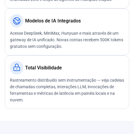
Modelos de IA Integrados
Acesse DeepSeek, MiniMax, Hunyuan e mais através de um
gateway de IA unificado. Novas contas recebem 500K tokens
gratuitos sem configuração.
Total Visibilidade
Rastreamento distribuído sem instrumentação — veja cadeias
de chamadas completas, interações LLM, invocações de
ferramentas e métricas de latência em painéis locais e na
nuvem.