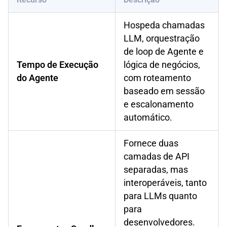
Hospeda chamadas
LLM, orquestração
de loop de Agente e
Tempo de Execução
lógica de negócios,
do Agente
com roteamento
baseado em sessão
e escalonamento
automático.
Fornece duas
camadas de API
separadas, mas
interoperáveis, tanto
para LLMs quanto
para
desenvolvedores.