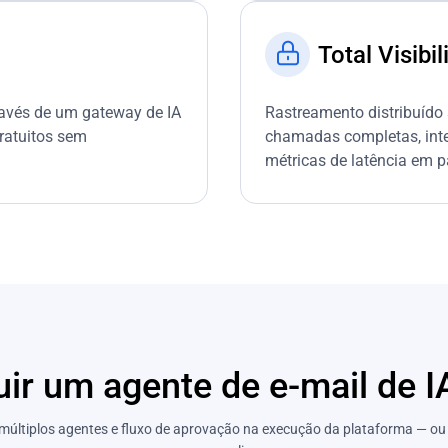
Total Visibi
avés de um gateway de IA
Rastreamento distribuído
ratuitos sem
chamadas completas, inte
métricas de latência em p
ir um agente de e-mail de I
 múltiplos agentes e fluxo de aprovação na execução da plataforma — ou 