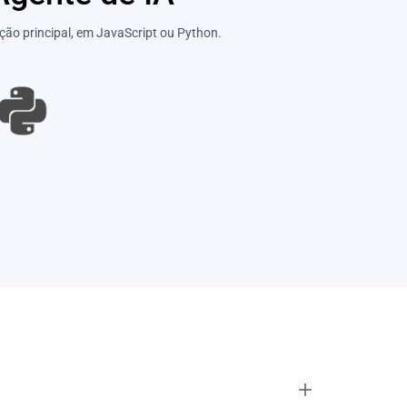
ão principal, em JavaScript ou Python.