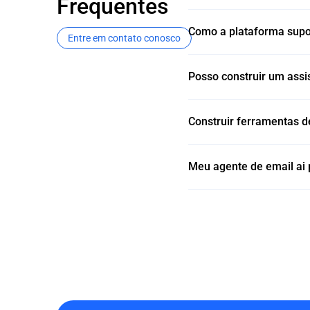
Frequentes
Como a plataforma supor
Entre em contato conosco
Posso construir um assi
Construir ferramentas d
Meu agente de email ai 