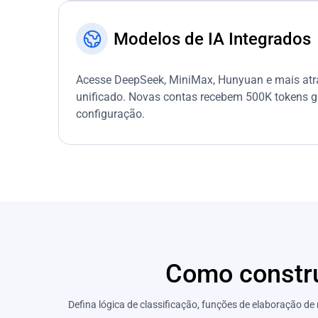
Modelos de IA Integrados
Acesse DeepSeek, MiniMax, Hunyuan e mais atr
unificado. Novas contas recebem 500K tokens g
configuração.
Como constru
Defina lógica de classificação, funções de elaboração de