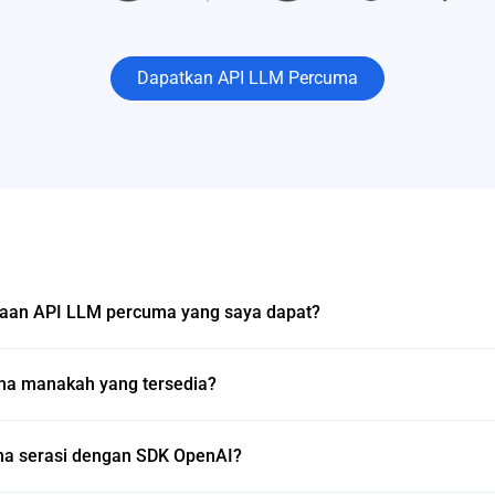
Dapatkan API LLM Percuma
aan API LLM percuma yang saya dapat?
ma manakah yang tersedia?
a serasi dengan SDK OpenAI?