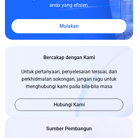
anda yang efisien.
Mulakan
Bercakap dengan Kami
Untuk pertanyaan, penyelesaian tersuai, dan
perkhidmatan sokongan, jangan ragu untuk
menghubungi kami pada bila-bila masa
Hubungi Kami
Sumber Pembangun