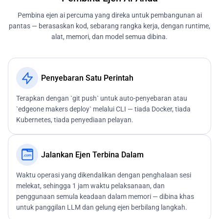
Pembina ejen ai percuma yang direka untuk pembangunan ai
pantas — berasaskan kod, sebarang rangka kerja, dengan runtime,
alat, memori, dan model semua dibina.
Penyebaran Satu Perintah
Terapkan dengan `git push` untuk auto-penyebaran atau
`edgeone makers deploy` melalui CLI — tiada Docker, tiada
Kubernetes, tiada penyediaan pelayan.
Jalankan Ejen Terbina Dalam
Waktu operasi yang dikendalikan dengan penghalaan sesi
melekat, sehingga 1 jam waktu pelaksanaan, dan
penggunaan semula keadaan dalam memori — dibina khas
untuk panggilan LLM dan gelung ejen berbilang langkah.