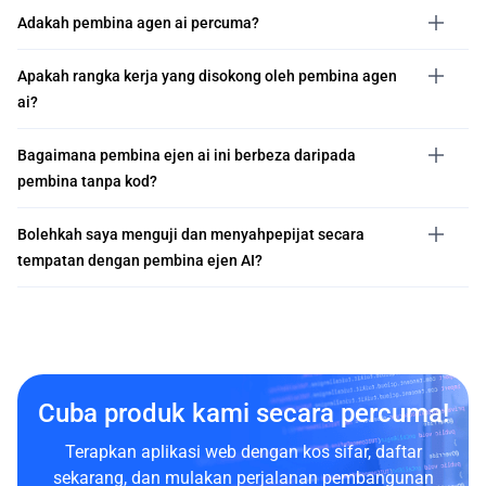
Adakah pembina agen ai percuma?
Apakah rangka kerja yang disokong oleh pembina agen
ai?
Bagaimana pembina ejen ai ini berbeza daripada
pembina tanpa kod?
Bolehkah saya menguji dan menyahpepijat secara
tempatan dengan pembina ejen AI?
Cuba produk kami secara percuma!
Terapkan aplikasi web dengan kos sifar, daftar
sekarang, dan mulakan perjalanan pembangunan