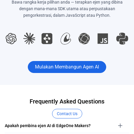
Bawa rangka kerja pilihan anda — terapkan ejen yang dibina
dengan mana-mana SDK utama atau perpustakaan
pengorkestrasi, dalam JavaScript atau Python.
Mulakan Membangun Agen AI
Frequently Asked Questions
Contact Us
Apakah pembina ejen AI di EdgeOne Makers?