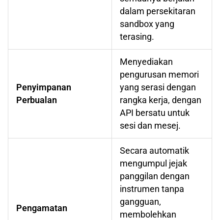
dalam persekitaran
sandbox yang
terasing.
Menyediakan
pengurusan memori
Penyimpanan
yang serasi dengan
Perbualan
rangka kerja, dengan
API bersatu untuk
sesi dan mesej.
Secara automatik
mengumpul jejak
panggilan dengan
instrumen tanpa
gangguan,
Pengamatan
membolehkan