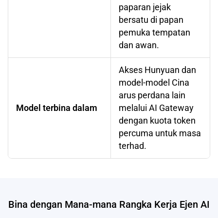
paparan jejak
bersatu di papan
pemuka tempatan
dan awan.
Akses Hunyuan dan
model-model Cina
arus perdana lain
Model terbina dalam
melalui AI Gateway
dengan kuota token
percuma untuk masa
terhad.
Bina dengan Mana-mana Rangka Kerja Ejen AI