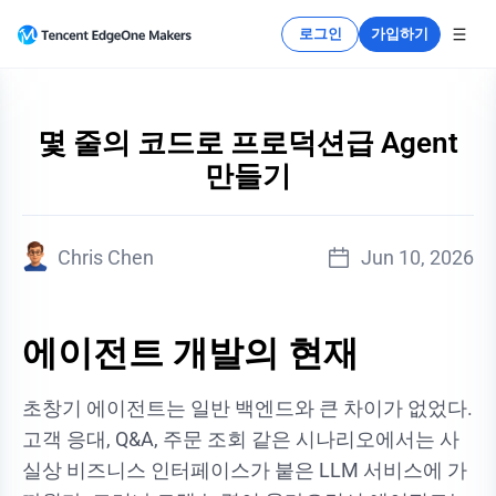
로그인
가입하기
몇 줄의 코드로 프로덕션급 Agent
만들기
Chris Chen
Jun 10, 2026
에이전트 개발의 현재
초창기 에이전트는 일반 백엔드와 큰 차이가 없었다.
고객 응대, Q&A, 주문 조회 같은 시나리오에서는 사
실상 비즈니스 인터페이스가 붙은 LLM 서비스에 가