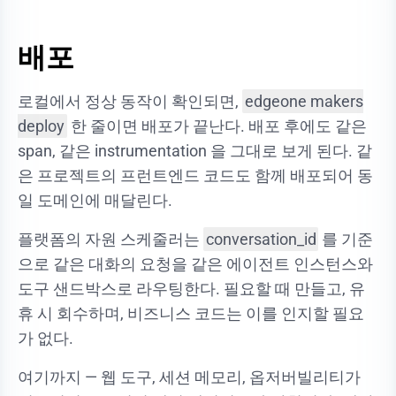
배포
로컬에서 정상 동작이 확인되면,
edgeone makers
deploy
한 줄이면 배포가 끝난다. 배포 후에도 같은
span, 같은 instrumentation 을 그대로 보게 된다. 같
은 프로젝트의 프런트엔드 코드도 함께 배포되어 동
일 도메인에 매달린다.
플랫폼의 자원 스케줄러는
conversation_id
를 기준
으로 같은 대화의 요청을 같은 에이전트 인스턴스와
도구 샌드박스로 라우팅한다. 필요할 때 만들고, 유
휴 시 회수하며, 비즈니스 코드는 이를 인지할 필요
가 없다.
여기까지 — 웹 도구, 세션 메모리, 옵저버빌리티가