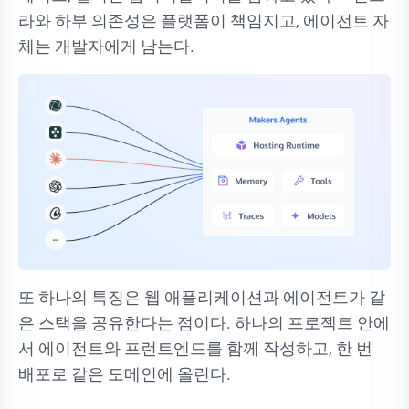
라와 하부 의존성은 플랫폼이 책임지고, 에이전트 자
체는 개발자에게 남는다.
또 하나의 특징은 웹 애플리케이션과 에이전트가 같
은 스택을 공유한다는 점이다. 하나의 프로젝트 안에
서 에이전트와 프런트엔드를 함께 작성하고, 한 번
배포로 같은 도메인에 올린다.