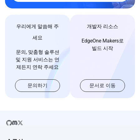
우리에게 말씀해 주
개발자 리소스
세요
EdgeOne Makers로
빌드 시작
문의, 맞춤형 솔루션
및 지원 서비스는 언
제든지 연락 주세요
문의하기
문서로 이동