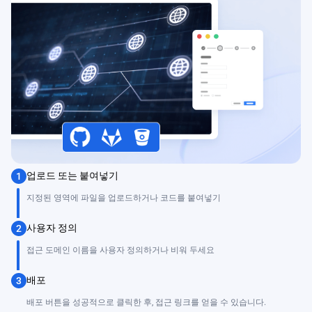
업로드 또는 붙여넣기
1
지정된 영역에 파일을 업로드하거나 코드를 붙여넣기
사용자 정의
2
접근 도메인 이름을 사용자 정의하거나 비워 두세요
배포
3
배포 버튼을 성공적으로 클릭한 후, 접근 링크를 얻을 수 있습니다.