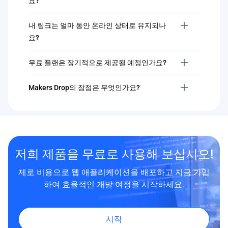
요?
내 링크는 얼마 동안 온라인 상태로 유지되나
요?
무료 플랜은 장기적으로 제공될 예정인가요?
Makers Drop의 장점은 무엇인가요?
저희 제품을 무료로 사용해 보십시오!
제로 비용으로 웹 애플리케이션을 배포하고 지금 가입
하여 효율적인 개발 여정을 시작하세요.
시작