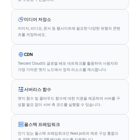
미디어 저장소
이미지, 비디오, 문서 등 웹사이트에 필요한 다양한 유형의 콘텐
츠를 저장하세요.
CDN
Tencent Cloud의 글로벌 배포 네트워크를 활용하여 사용자와
가장 가까운 엣지 노드에서 정적 리소스를 캐시합니다.
서버리스 함수
엣지 함수 및 클라우드 함수에 대한 지원을 제공하여 서버를 구
성할 필요 없이 서버 측 코드를 실행할 수 있습니다.
풀스택 프레임워크
인기 있는 풀스택 프레임워크인 Next.js와의 제로 구성 통합으
로, SSR, SSG 및 ISR 렌더링 모드를 지원합니다.