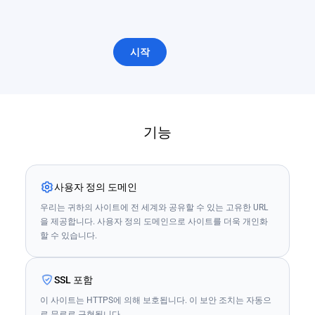
시작
기능
사용자 정의 도메인
우리는 귀하의 사이트에 전 세계와 공유할 수 있는 고유한 URL
을 제공합니다. 사용자 정의 도메인으로 사이트를 더욱 개인화
할 수 있습니다.
SSL 포함
이 사이트는 HTTPS에 의해 보호됩니다. 이 보안 조치는 자동으
로 무료로 구현됩니다.