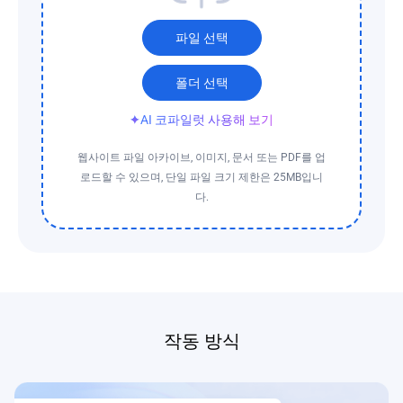
파일 선택
폴더 선택
✦
AI 코파일럿 사용해 보기
웹사이트 파일 아카이브, 이미지, 문서 또는 PDF를 업
로드할 수 있으며, 단일 파일 크기 제한은 25MB입니
다.
작동 방식