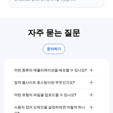
자주 묻는 질문
문의하기
어떤 종류의 애플리케이션을 배포할 수 있나요?
정적 웹사이트 호스팅이란 무엇인가요?
어떤 유형의 파일을 업로드할 수 있나요?
사용자 정의 도메인을 설정하려면 어떻게 하나