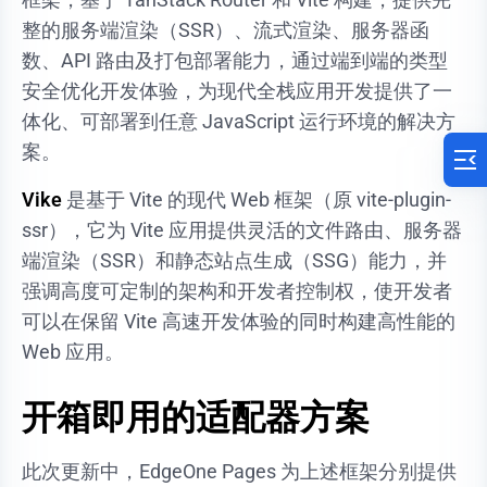
整的服务端渲染（SSR）、流式渲染、服务器函
数、API 路由及打包部署能力，通过端到端的类型
安全优化开发体验，为现代全栈应用开发提供了一
体化、可部署到任意 JavaScript 运行环境的解决方
案。
Vike
是基于 Vite 的现代 Web 框架（原 vite-plugin-
ssr），它为 Vite 应用提供灵活的文件路由、服务器
端渲染（SSR）和静态站点生成（SSG）能力，并
强调高度可定制的架构和开发者控制权，使开发者
可以在保留 Vite 高速开发体验的同时构建高性能的
Web 应用。
开箱即用的适配器方案
此次更新中，EdgeOne Pages 为上述框架分别提供