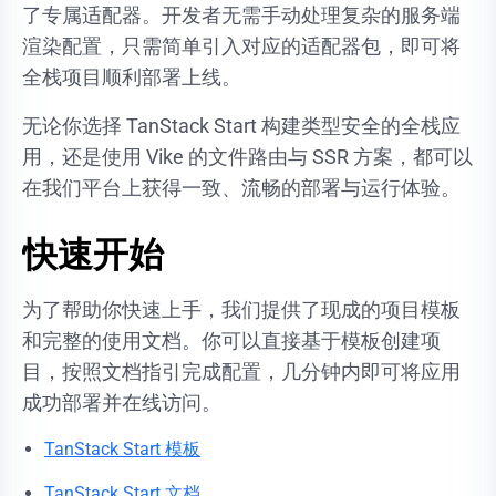
了专属适配器。开发者无需手动处理复杂的服务端
渲染配置，只需简单引入对应的适配器包，即可将
全栈项目顺利部署上线。
无论你选择 TanStack Start 构建类型安全的全栈应
用，还是使用 Vike 的文件路由与 SSR 方案，都可以
在我们平台上获得一致、流畅的部署与运行体验。
快速开始
为了帮助你快速上手，我们提供了现成的项目模板
和完整的使用文档。你可以直接基于模板创建项
目，按照文档指引完成配置，几分钟内即可将应用
成功部署并在线访问。
TanStack Start 模板
TanStack Start 文档