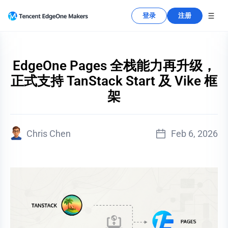
登录
注册
EdgeOne Pages 全栈能力再升级，
正式支持 TanStack Start 及 Vike 框
架
Chris Chen
Feb 6, 2026