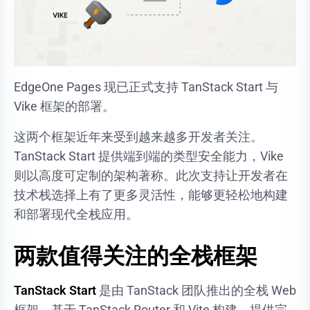
EdgeOne Pages 现已正式支持 TanStack Start 与
Vike 框架的部署。
这两个框架近年来受到越来越多开发者关注。
TanStack Start 提供端到端的类型安全能力，Vike
则以高度可定制的架构著称。此次支持让开发者在
技术栈选择上有了更多灵活性，能够更轻松地构建
和部署现代全栈应用。
两款值得关注的全栈框架
TanStack Start
是由 TanStack 团队推出的全栈 Web
框架，基于 TanStack Router 和 Vite 构建，提供完