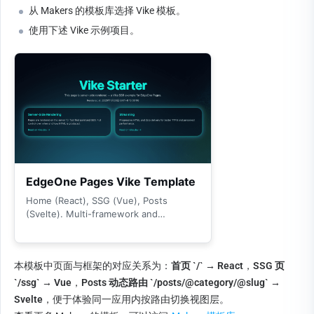
从 Makers 的模板库选择 Vike 模板。
使用下述 Vike 示例项目。
本模板中页面与框架的对应关系为：
首页 `/` → React
，
SSG 页 
`/ssg` → Vue
，
Posts 动态路由 `/posts/@category/@slug` → 
Svelte
，便于体验同一应用内按路由切换视图层。