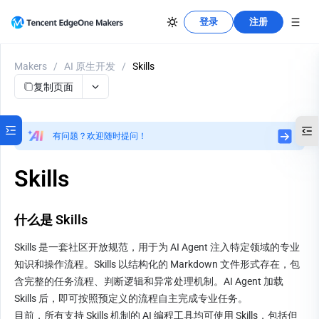
登录
注册
Makers
/
AI 原生开发
/
Skills
复制页面
有问题？欢迎随时提问！
Skills
什么是 Skills
Skills 是一套社区开放规范，用于为 AI Agent 注入特定领域的专业
知识和操作流程。Skills 以结构化的 Markdown 文件形式存在，包
含完整的任务流程、判断逻辑和异常处理机制。AI Agent 加载 
Skills 后，即可按照预定义的流程自主完成专业任务。
目前，所有支持 Skills 机制的 AI 编程工具均可使用 Skills，包括但