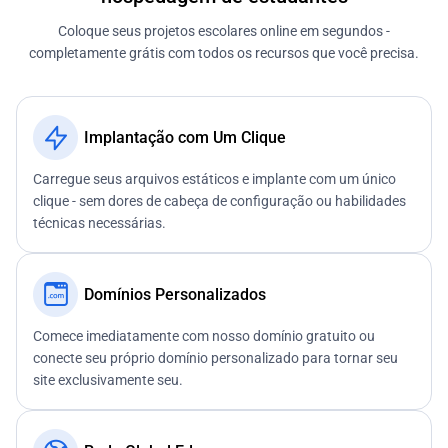
Coloque seus projetos escolares online em segundos -
completamente grátis com todos os recursos que você precisa.
Implantação com Um Clique
Carregue seus arquivos estáticos e implante com um único
clique - sem dores de cabeça de configuração ou habilidades
técnicas necessárias.
Domínios Personalizados
Comece imediatamente com nosso domínio gratuito ou
conecte seu próprio domínio personalizado para tornar seu
site exclusivamente seu.