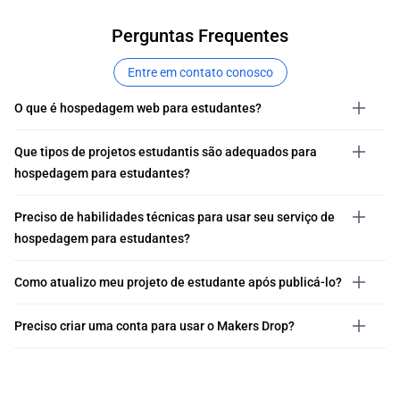
Perguntas Frequentes
Entre em contato conosco
O que é hospedagem web para estudantes?
Que tipos de projetos estudantis são adequados para
hospedagem para estudantes?
Preciso de habilidades técnicas para usar seu serviço de
hospedagem para estudantes?
Como atualizo meu projeto de estudante após publicá-lo?
Preciso criar uma conta para usar o Makers Drop?