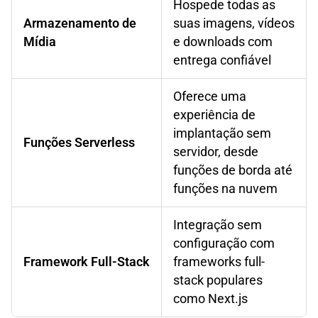
Hospede todas as
Armazenamento de
suas imagens, vídeos
Mídia
e downloads com
entrega confiável
Oferece uma
experiência de
implantação sem
Funções Serverless
servidor, desde
funções de borda até
funções na nuvem
Integração sem
configuração com
Framework Full-Stack
frameworks full-
stack populares
como Next.js