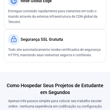
Rede Global Edge
Entregue conteúdo rapidamente para visitantes em todo o
mundo através da extensa infraestrutura de CDN global da
Tencent.
Segurança SSL Gratuita
Todo site automaticamente recebe certificados de segurança
HTTPS, mantendo seus visitantes seguros e confiáveis.
Como Hospedar Seus Projetos de Estudante
em Segundos
Apenas três passos simples para colocar seu trabalho escolar
online - nenhuma experiência em codificação ou configuração