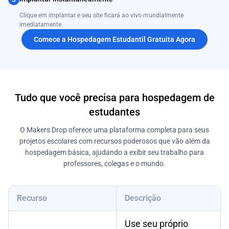
Clique em implantar e seu site ficará ao vivo mundialmente
imediatamente.
Comece a Hospedagem Estudantil Gratuita Agora
Tudo que você precisa para hospedagem de
estudantes
O Makers Drop oferece uma plataforma completa para seus
projetos escolares com recursos poderosos que vão além da
hospedagem básica, ajudando a exibir seu trabalho para
professores, colegas e o mundo.
Recurso
Descrição
Use seu próprio