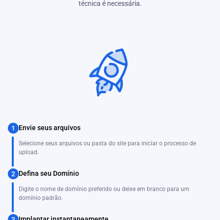
técnica é necessária.
Envie seus arquivos
1
Selecione seus arquivos ou pasta do site para iniciar o processo de
upload.
Defina seu Domínio
2
Digite o nome de domínio preferido ou deixe em branco para um
domínio padrão.
Implantar instantaneamente
3