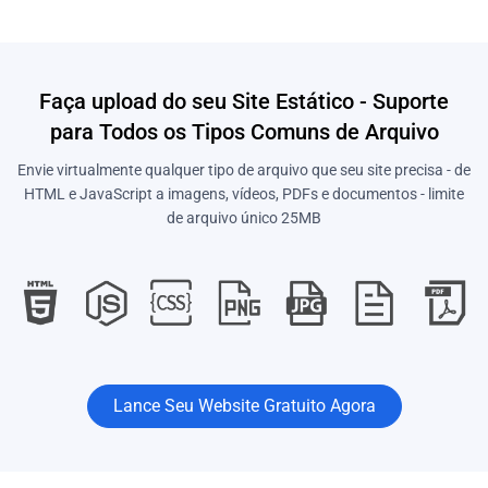
Faça upload do seu Site Estático - Suporte
para Todos os Tipos Comuns de Arquivo
Envie virtualmente qualquer tipo de arquivo que seu site precisa - de
HTML e JavaScript a imagens, vídeos, PDFs e documentos - limite
de arquivo único 25MB
Lance Seu Website Gratuito Agora