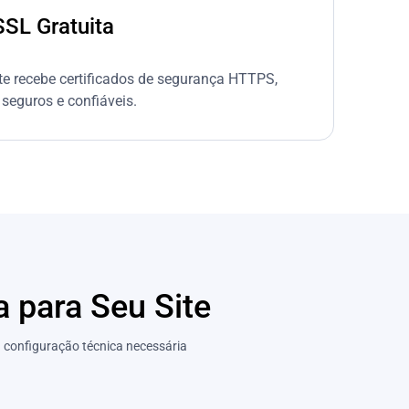
SL Gratuita
e recebe certificados de segurança HTTPS,
seguros e confiáveis.
 para Seu Site
u configuração técnica necessária