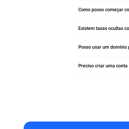
Como posso começar co
Existem taxas ocultas 
Posso usar um domínio 
Preciso criar uma conta