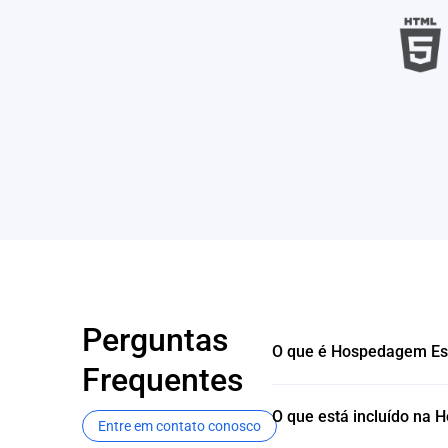
Perguntas
O que é Hospedagem Est
Frequentes
O que está incluído na 
Entre em contato conosco