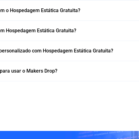
m o Hospedagem Estática Gratuita?
com Hospedagem Estática Gratuita?
personalizado com Hospedagem Estática Gratuita?
 para usar o Makers Drop?