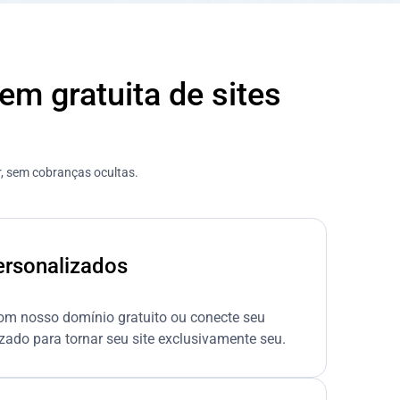
m gratuita de sites
, sem cobranças ocultas.
ersonalizados
m nosso domínio gratuito ou conecte seu
zado para tornar seu site exclusivamente seu.