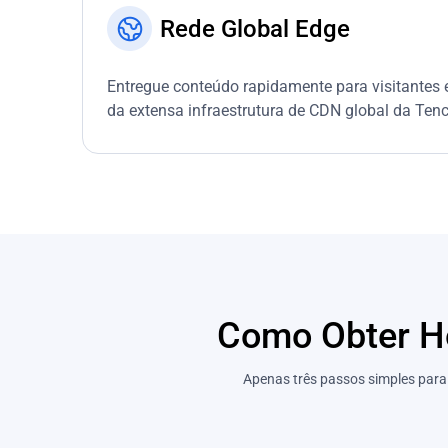
Rede Global Edge
Entregue conteúdo rapidamente para visitantes
da extensa infraestrutura de CDN global da Tenc
Como Obter Ho
Apenas três passos simples para 