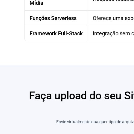
Mídia
Funções Serverless
Oferece uma expe
Framework Full-Stack
Integração sem c
Faça upload do seu Si
Envie virtualmente qualquer tipo de arqui