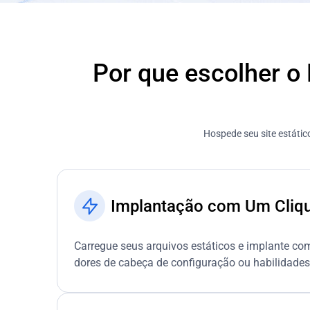
Por que escolher o
Hospede seu site estáti
Implantação com Um Cliq
Carregue seus arquivos estáticos e implante co
dores de cabeça de configuração ou habilidades