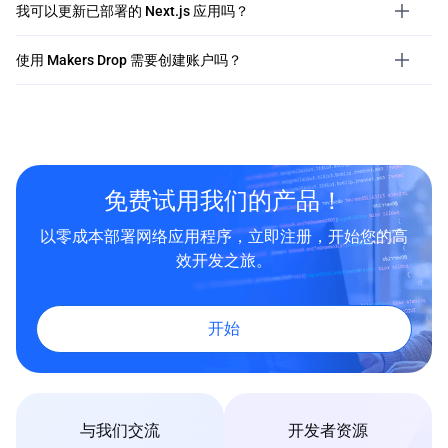
我可以更新已部署的 Next.js 应用吗？
使用 Makers Drop 需要创建账户吗？
免费试用我们的产品！
以零成本部署网络应用程序，立即注册，开始您的高
效开发之旅。
开始
与我们交流
开发者资源