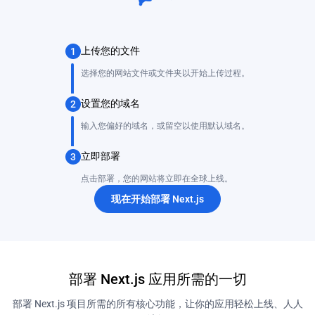
上传您的文件
1
选择您的网站文件或文件夹以开始上传过程。
设置您的域名
2
输入您偏好的域名，或留空以使用默认域名。
立即部署
3
点击部署，您的网站将立即在全球上线。
现在开始部署 Next.js
部署 Next.js 应用所需的一切
部署 Next.js 项目所需的所有核心功能，让你的应用轻松上线、人人