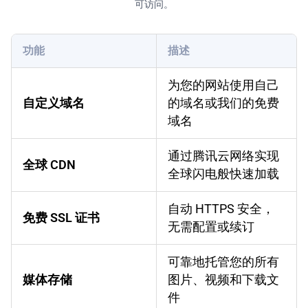
可访问。
功能
描述
为您的网站使用自己
自定义域名
的域名或我们的免费
域名
通过腾讯云网络实现
全球 CDN
全球闪电般快速加载
自动 HTTPS 安全，
免费 SSL 证书
无需配置或续订
可靠地托管您的所有
媒体存储
图片、视频和下载文
件