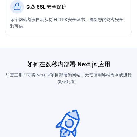
免费 SSL 安全保护
每个网站都会自动获得 HTTPS 安全证书，确保您的访客安全
和可信。
如何在数秒内部署 Next.js 应用
只需三步即可将 Next.js 项目部署为网站，无需使用终端命令或进行
复杂配置。