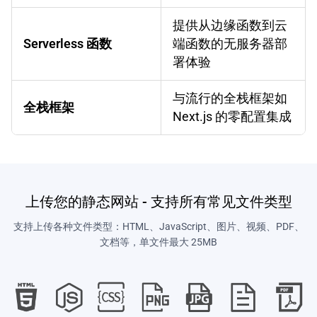
提供从边缘函数到云
Serverless 函数
端函数的无服务器部
署体验
与流行的全栈框架如
全栈框架
Next.js 的零配置集成
上传您的静态网站 - 支持所有常见文件类型
支持上传各种文件类型：HTML、JavaScript、图片、视频、PDF、
文档等，单文件最大 25MB