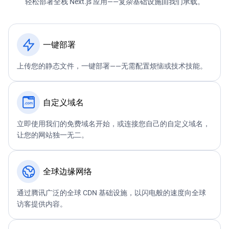
轻松部署全栈 Next.js 应用——复杂基础设施由我们承载。
一键部署
上传您的静态文件，一键部署——无需配置烦恼或技术技能。
自定义域名
立即使用我们的免费域名开始，或连接您自己的自定义域名，
让您的网站独一无二。
全球边缘网络
通过腾讯广泛的全球 CDN 基础设施，以闪电般的速度向全球
访客提供内容。