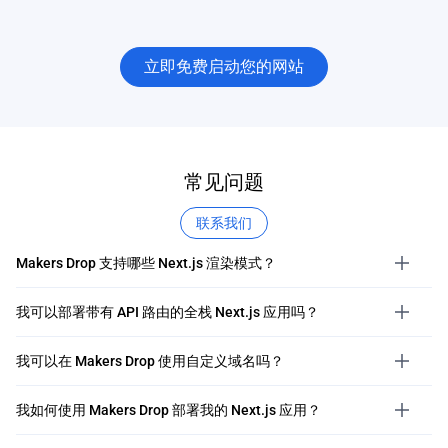
立即免费启动您的网站
常见问题
联系我们
Makers Drop 支持哪些 Next.js 渲染模式？
我可以部署带有 API 路由的全栈 Next.js 应用吗？
我可以在 Makers Drop 使用自定义域名吗？
我如何使用 Makers Drop 部署我的 Next.js 应用？