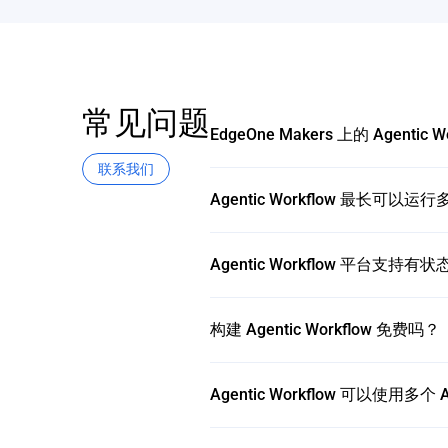
常见问题
EdgeOne Makers 上的 Agentic 
联系我们
Agentic Workflow 最长可以运
Agentic Workflow 平台支持
构建 Agentic Workflow 免费吗？
Agentic Workflow 可以使用多个