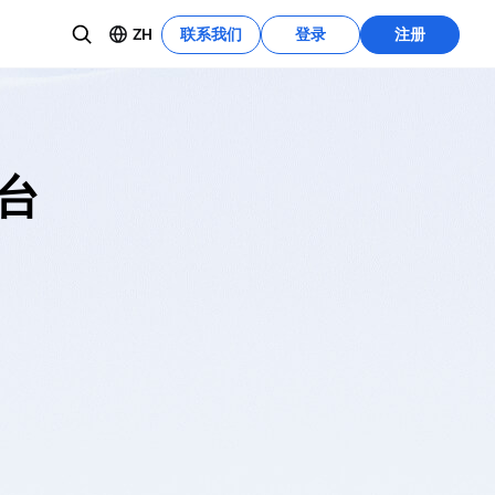
ZH
联系我们
登录
注册
资源中心
了解更多
开发教程可以快速利用这些功能。
平台