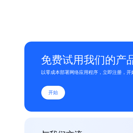
免费试用我们的产
以零成本部署网络应用程序，立即注册，开
开始