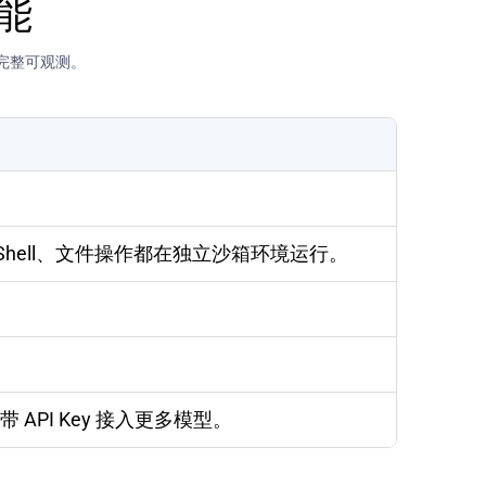
功能
的完整可观测。
Shell、文件操作都在独立沙箱环境运行。
API Key 接入更多模型。