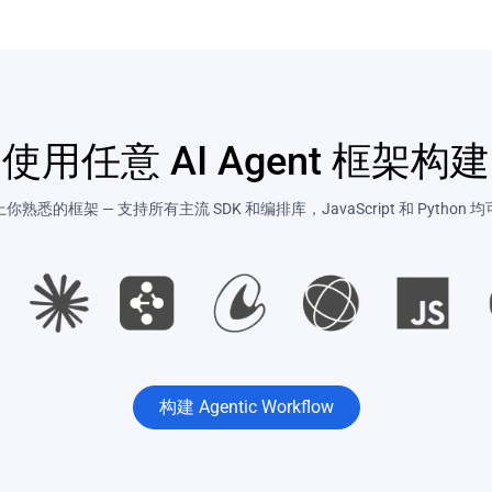
使用任意 AI Agent 框架构建
你熟悉的框架 — 支持所有主流 SDK 和编排库，JavaScript 和 Python 
构建 Agentic Workflow