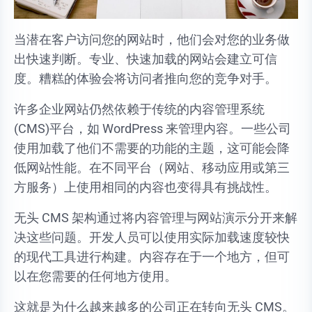
当潜在客户访问您的网站时，他们会对您的业务做
出快速判断。专业、快速加载的网站会建立可信
度。糟糕的体验会将访问者推向您的竞争对手。
许多企业网站仍然依赖于传统的内容管理系统
(CMS)平台，如 WordPress 来管理内容。一些公司
使用加载了他们不需要的功能的主题，这可能会降
低网站性能。在不同平台（网站、移动应用或第三
方服务）上使用相同的内容也变得具有挑战性。
无头 CMS 架构通过将内容管理与网站演示分开来解
决这些问题。开发人员可以使用实际加载速度较快
的现代工具进行构建。内容存在于一个地方，但可
以在您需要的任何地方使用。
这就是为什么越来越多的公司正在转向无头 CMS。