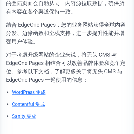
的登陆页面会自动从同一内容源拉取数据，确保所
有内容在各个渠道保持一致。
结合 EdgeOne Pages，您的业务网站获得全球内容
分发、边缘函数和全栈支持，进一步提升性能并增
强用户体验。
对于考虑升级网站的企业来说，将无头 CMS 与
EdgeOne Pages 相结合可以改善品牌体验和竞争定
位。参考以下文档，了解更多关于将无头 CMS 与
EdgeOne Pages 一起使用的信息：
WordPress 集成
Contentful 集成
Sanity 集成