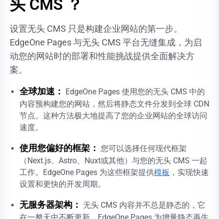
头 CMS ？
设置无头 CMS 只是构建企业网站的第一步。
EdgeOne Pages 与无头 CMS 平台无缝集成，为启
动您的网站时的部署和性能挑战提供全面解决方
案。
全球加速：
EdgeOne Pages 使用您的无头 CMS 中的
内容预构建您的网站，然后将静态文件分发到全球 CDN
节点。这种方法极大地提高了您的企业网站的全球访问
速度。
使用您偏好的框架：
您可以选择任何现代框架
（Next.js、Astro、Nuxt或其他）与您的无头 CMS 一起
工作。EdgeOne Pages 为这些框架提供
模板
，实现快速
设置和更快的开发周期。
无服务器架构：
无头 CMS 内容并不总是静态的，它
在一整天中不断更新。EdgeOne Pages 为增量静态再生