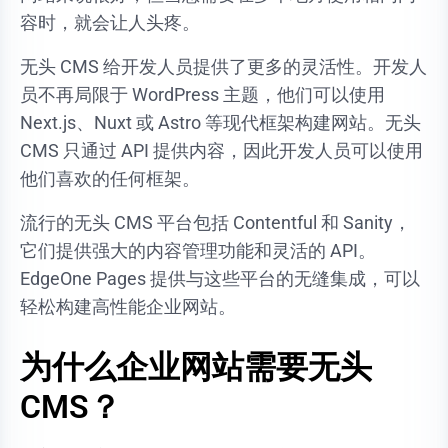
容时，就会让人头疼。
无头 CMS 给开发人员提供了更多的灵活性。开发人
员不再局限于 WordPress 主题，他们可以使用
Next.js、Nuxt 或 Astro 等现代框架构建网站。无头
CMS 只通过 API 提供内容，因此开发人员可以使用
他们喜欢的任何框架。
流行的无头 CMS 平台包括 Contentful 和 Sanity，
它们提供强大的内容管理功能和灵活的 API。
EdgeOne Pages 提供与这些平台的无缝集成，可以
轻松构建高性能企业网站。
为什么企业网站需要无头
CMS？