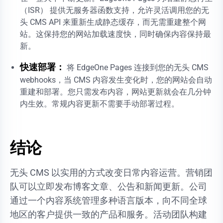
（ISR） 提供无服务器函数支持，允许灵活调用您的无
头 CMS API 来重新生成静态缓存，而无需重建整个网
站。这保持您的网站加载速度快，同时确保内容保持最
新。
快速部署：
将 EdgeOne Pages 连接到您的无头 CMS
webhooks，当 CMS 内容发生变化时，您的网站会自动
重建和部署。您只需发布内容，网站更新就会在几分钟
内生效。常规内容更新不需要手动部署过程。
结论
无头 CMS 以实用的方式改变日常内容运营。营销团
队可以立即发布博客文章、公告和新闻更新。公司
通过一个内容系统管理多种语言版本，向不同全球
地区的客户提供一致的产品和服务。活动团队构建