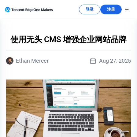
登录
注册
使用无头 CMS 增强企业网站品牌
Aug 27, 2025
Ethan Mercer