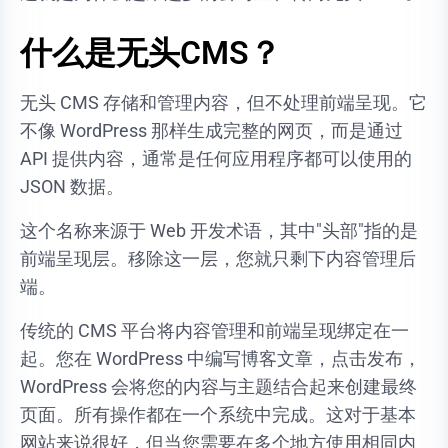
什么是无头CMS？
无头 CMS 存储和管理内容，但不处理前端呈现。它
不像 WordPress 那样生成完整的网页，而是通过
API 提供内容，通常是任何应用程序都可以使用的
JSON 数据。
这个名称来源于 Web 开发术语，其中"头部"指的是
前端呈现层。移除这一层，您就只剩下内容管理后
端。
传统的 CMS 平台将内容管理和前端呈现绑定在一
起。您在 WordPress 中编写博客文章，点击发布，
WordPress 会将您的内容与主题结合起来创建最终
页面。所有操作都在一个系统中完成。这对于基本
网站来说很好，但当您需要在多个地方使用相同内