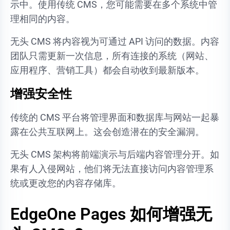
示中。使用传统 CMS，您可能需要在多个系统中管
理相同的内容。
无头 CMS 将内容视为可通过 API 访问的数据。内容
团队只需更新一次信息，所有连接的系统（网站、
应用程序、营销工具）都会自动收到最新版本。
增强安全性
传统的 CMS 平台将管理界面和数据库与网站一起暴
露在公共互联网上。这会创造潜在的安全漏洞。
无头 CMS 架构将前端演示与后端内容管理分开。如
果有人入侵网站，他们将无法直接访问内容管理系
统或更改您的内容存储库。
EdgeOne Pages 如何增强无