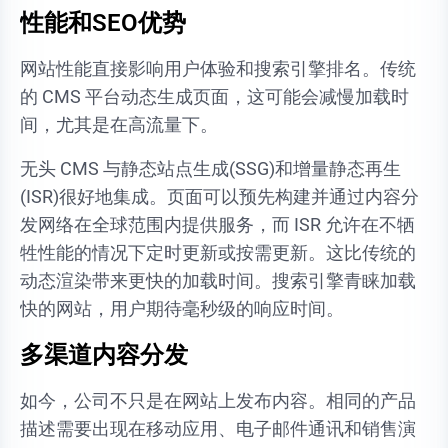
性能和SEO优势
网站性能直接影响用户体验和搜索引擎排名。传统
的 CMS 平台动态生成页面，这可能会减慢加载时
间，尤其是在高流量下。
无头 CMS 与静态站点生成(SSG)和增量静态再生
(ISR)很好地集成。页面可以预先构建并通过内容分
发网络在全球范围内提供服务，而 ISR 允许在不牺
牲性能的情况下定时更新或按需更新。这比传统的
动态渲染带来更快的加载时间。搜索引擎青睐加载
快的网站，用户期待毫秒级的响应时间。
多渠道内容分发
如今，公司不只是在网站上发布内容。相同的产品
描述需要出现在移动应用、电子邮件通讯和销售演