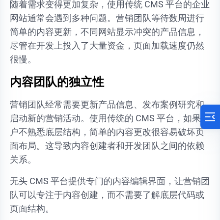
随着需求变得更加复杂，使用传统 CMS 平台的企业
网站通常会遇到多种问题。营销团队等待数周进行
简单的内容更新，不同网站显示冲突的产品信息，
尽管在开发上投入了大量资金，页面加载速度仍然
很慢。
内容团队的独立性
营销团队经常需要更新产品信息、发布案例研究和
启动新的营销活动。使用传统的 CMS 平台，如果用
户不熟悉底层结构，简单的内容更改很容易破坏页
面布局。这导致内容创建者和开发团队之间的依赖
关系。
无头 CMS 平台提供专门的内容编辑界面，让营销团
队可以专注于内容创建，而不需要了解底层代码或
页面结构。