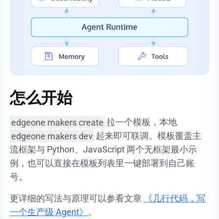
怎么开始
edgeone makers create
拉一个模板，本地
edgeone makers dev
起来即可联调。模板覆盖主
流框架与 Python、JavaScript 两个无框架最小示
例，也可以直接在模板列表里一键部署到自己账
号。
更详细的写法与原理可以参看文章
《几行代码，写
一个生产级 Agent》
。