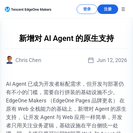
登录
注册
新增对 AI Agent 的原生支持
Chris Chen
Jun 12, 2026
AI Agent 已成为开发者标配需求，但开发与部署仍
有不小的门槛，需要自行拼装的基础设施不少。
EdgeOne Makers （EdgeOne Pages 品牌更名） 在
原有 Web 全栈能力的基础上，新增对 Agent 的原生
支持， 让开发 Agent 与 Web 应用一样简单，开发
者只用关注业务逻辑，基础设施在平台侧统一处