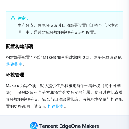
注意：
生产分支、预览分支及其自动部署设置已迁移至「环境管
理」中，通过对应环境的关联分支进行配置。
配置构建部署
构建部署配置可指定 Makers 如何构建您的项目。更多信息请参见 
构建指南
。
环境管理
Makers 为每个项目默认提供
生产
和
预览
两个部署环境（均不可删
除），分别对应生产分支和预览分支触发的部署。您可以在此查看
各环境的关联分支、域名与自动部署状态。有关环境变量与构建配
置的更多说明，请参见 
构建指南
。