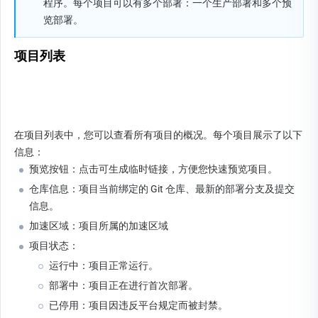
程序。每个项目可以有多个部署：一个生产部署和多个预
览部署。
项目列表
在项目列表中，您可以查看所有项目的概况。每个项目展示了以下
信息：
预览按钮：点击可生成临时链接，方便您快速预览项目。
仓库信息：项目当前绑定的 Git 仓库、最新的部署分支及提交
信息。
加速区域：项目所属的加速区域
项目状态：
运行中：项目正常运行。
部署中：项目正在进行首次部署。
已停用：项目因违反平台规定而被封禁。