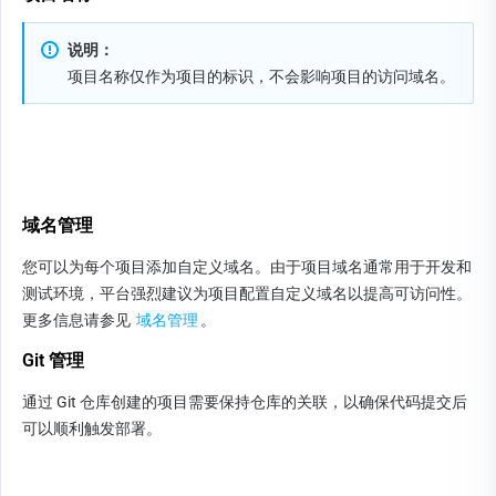
说明：
项目名称仅作为项目的标识，不会影响项目的访问域名。
域名管理
您可以为每个项目添加自定义域名。由于项目域名通常用于开发和
测试环境，平台强烈建议为项目配置自定义域名以提高可访问性。
更多信息请参见 
域名管理
。
Git 管理
通过 Git 仓库创建的项目需要保持仓库的关联，以确保代码提交后
可以顺利触发部署。