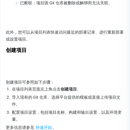
已断联：项目因 Git 仓库被删除或解绑而无法关联。
此外，您可以从项目列表快速访问最近的部署记录、进行重新部署
或设置项目。
创建项目
创建项目可参照如下步骤：
1.
在项目列表页面左上角点击
创建项目
。
2.
导入现有的 Git 仓库、选择平台提供的模板或直接上传项目文
件。
3.
配置项目设置，包括项目名称、构建和输出设置，以及环境变
量。
更多信息请参见 
快速开始
。