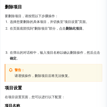
删除项目
要删除项目，请按照以下步骤操作：
1.
选择您要删除的具体项目，并切换至“项目设置”页面。
2.
在页面底部找到“删除项目”部分，点击
删除此项目
。
3.
在弹出的对话框中，输入项目名称以确认删除操作，然后点击
确定
。
警告：
请谨慎操作，删除项目后将无法恢复。
项目设置
在项目设置页面，您可以进行以下配置：
项目名称