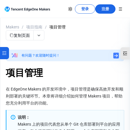
登录
注册
Makers
/
项目指南
/
项目管理
复制页面
有问题？欢迎随时提问！
项目管理
在 EdgeOne Makers 的开发环境中，项目管理是确保高效开发和顺
利部署的关键环节。本章将详细介绍如何管理 Makers 项目，帮助
您充分利用平台的功能。
说明：
Makers 上的项目代表您从单个 Git 仓库部署到平台的应用