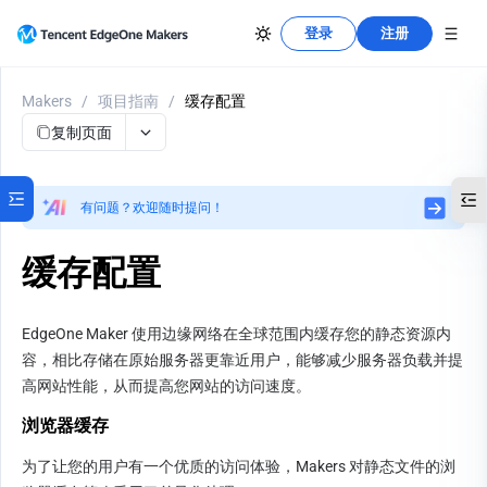
登录
注册
Makers
/
项目指南
/
缓存配置
复制页面
有问题？欢迎随时提问！
缓存配置
EdgeOne Maker 使用边缘网络在全球范围内缓存您的静态资源内
容，相比存储在原始服务器更靠近用户，能够减少服务器负载并提
高网站性能，从而提高您网站的访问速度。
浏览器缓存
为了让您的用户有一个优质的访问体验，Makers 对静态文件的浏