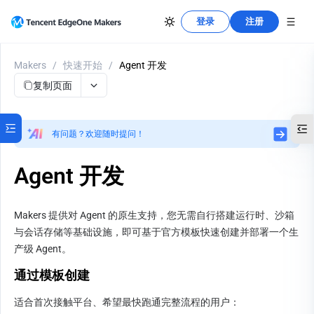
登录
注册
Makers
/
快速开始
/
Agent 开发
复制页面
有问题？欢迎随时提问！
Agent 开发
Makers 提供对 Agent 的原生支持，您无需自行搭建运行时、沙箱
与会话存储等基础设施，即可基于官方模板快速创建并部署一个生
产级 Agent。
通过模板创建
适合首次接触平台、希望最快跑通完整流程的用户：