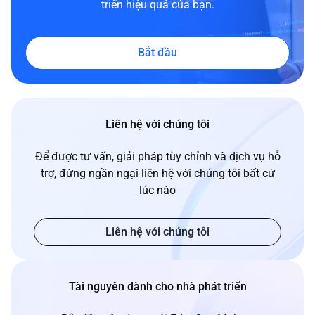
triển hiệu quả của bạn.
Bắt đầu
Liên hệ với chúng tôi
Để được tư vấn, giải pháp tùy chỉnh và dịch vụ hỗ
trợ, đừng ngần ngại liên hệ với chúng tôi bất cứ
lúc nào
Liên hệ với chúng tôi
Tài nguyên dành cho nhà phát triển