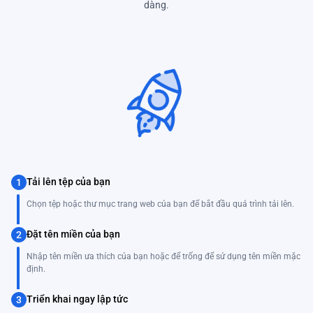
dàng.
Tải lên tệp của bạn
1
Chọn tệp hoặc thư mục trang web của bạn để bắt đầu quá trình tải lên.
Đặt tên miền của bạn
2
Nhập tên miền ưa thích của bạn hoặc để trống để sử dụng tên miền mặc
định.
Triển khai ngay lập tức
3