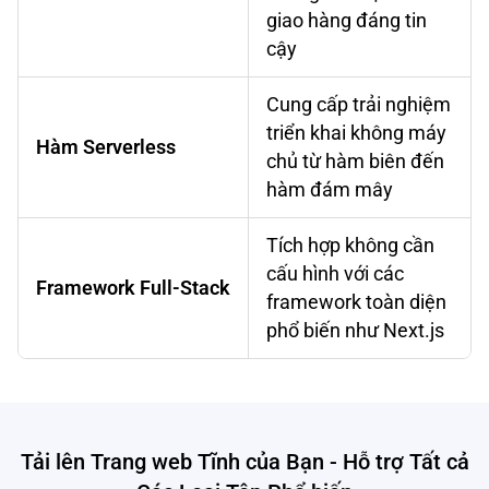
giao hàng đáng tin
cậy
Cung cấp trải nghiệm
triển khai không máy
Hàm Serverless
chủ từ hàm biên đến
hàm đám mây
Tích hợp không cần
cấu hình với các
Framework Full-Stack
framework toàn diện
phổ biến như Next.js
Tải lên Trang web Tĩnh của Bạn - Hỗ trợ Tất cả