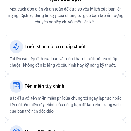
Một cách đơn giản và an toàn để đưa sơ yếu lý lịch của bạn lên
mạng. Dịch vụ đáng tin cậy của chúng tôi giúp bạn tạo ấn tượng
chuyên nghiệp chỉ với một liên kết.
Triển khai một cú nhấp chuột
Tải lên các tệp tĩnh của bạn và triển khai chỉ với một cú nhấp
chuột - không cần lo lắng về cấu hình hay kỹ năng kỹ thuật.
Tên miền tùy chỉnh
Bắt đầu với tên miền miễn phí của chúng tôi ngay lập tức hoặc
kết nối tên miền tùy chỉnh của riêng bạn để làm cho trang web
của bạn trở nên độc đáo.