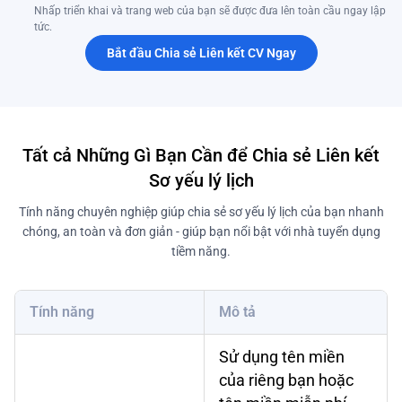
Nhấp triển khai và trang web của bạn sẽ được đưa lên toàn cầu ngay lập
tức.
Bắt đầu Chia sẻ Liên kết CV Ngay
Tất cả Những Gì Bạn Cần để Chia sẻ Liên kết
Sơ yếu lý lịch
Tính năng chuyên nghiệp giúp chia sẻ sơ yếu lý lịch của bạn nhanh
chóng, an toàn và đơn giản - giúp bạn nổi bật với nhà tuyển dụng
tiềm năng.
Tính năng
Mô tả
Sử dụng tên miền
của riêng bạn hoặc