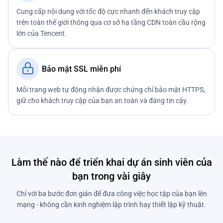
Cung cấp nội dung với tốc độ cực nhanh đến khách truy cập
trên toàn thế giới thông qua cơ sở hạ tầng CDN toàn cầu rộng
lớn của Tencent.
Bảo mật SSL miễn phí
Mỗi trang web tự động nhận được chứng chỉ bảo mật HTTPS,
giữ cho khách truy cập của bạn an toàn và đáng tin cậy.
Làm thế nào để triển khai dự án sinh viên của
bạn trong vài giây
Chỉ với ba bước đơn giản để đưa công việc học tập của bạn lên
mạng - không cần kinh nghiệm lập trình hay thiết lập kỹ thuật.