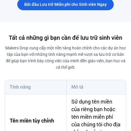
Bắt đầu Lưu trữ Miễn phí cho Sinh viên Ngay
Tất cả những gì bạn cần để lưu trữ sinh viên
Makers Drop cung cấp một nền tảng hoàn chỉnh cho các dự án học
tập của bạn với những tính năng mạnh mẽ vượt xa lưu trữ cơ bản
để giúp bạn trình bày công việc của mình đến giáo viên, bạn học và
cả thế giới.
Tính năng
Mô tả
Sử dụng tên miền
của riêng bạn hoặc
tên miền miễn phí
Tên miền tùy chỉnh
của chúng tôi cho địa