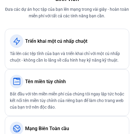
Đưa các dự án học tập của bạn lên mạng trong vài giây - hoàn toàn
miễn phí với tất cả các tính năng bạn cần.
Triển khai một cú nhấp chuột
Tải lên các tệp tĩnh của bạn và triển khai chỉ với một cú nhấp
chuột - không cần lo lắng về cấu hình hay kỹ năng kỹ thuật.
Tên miền tùy chỉnh
Bắt đầu với tên miền miễn phí của chúng tôi ngay lập tức hoặc
kết nối tên miền tùy chỉnh của riêng bạn để làm cho trang web
của bạn trở nên độc đáo.
Mạng Biên Toàn cầu