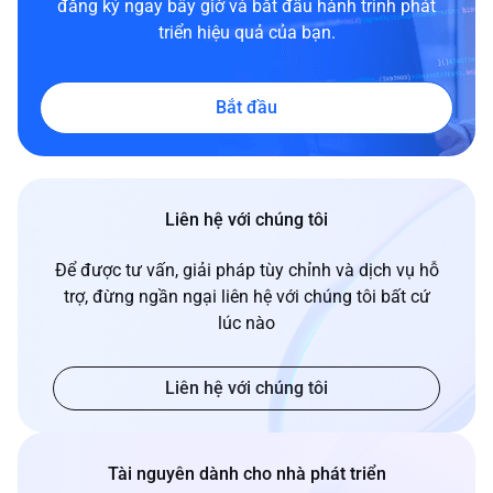
đăng ký ngay bây giờ và bắt đầu hành trình phát
triển hiệu quả của bạn.
Bắt đầu
Liên hệ với chúng tôi
Để được tư vấn, giải pháp tùy chỉnh và dịch vụ hỗ
trợ, đừng ngần ngại liên hệ với chúng tôi bất cứ
lúc nào
Liên hệ với chúng tôi
Tài nguyên dành cho nhà phát triển