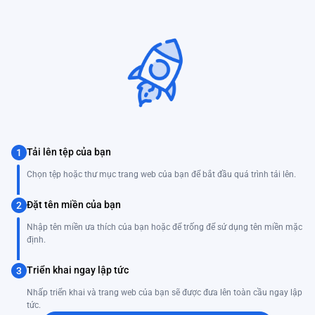
Tải lên tệp của bạn
1
Chọn tệp hoặc thư mục trang web của bạn để bắt đầu quá trình tải lên.
Đặt tên miền của bạn
2
Nhập tên miền ưa thích của bạn hoặc để trống để sử dụng tên miền mặc
định.
Triển khai ngay lập tức
3
Nhấp triển khai và trang web của bạn sẽ được đưa lên toàn cầu ngay lập
tức.