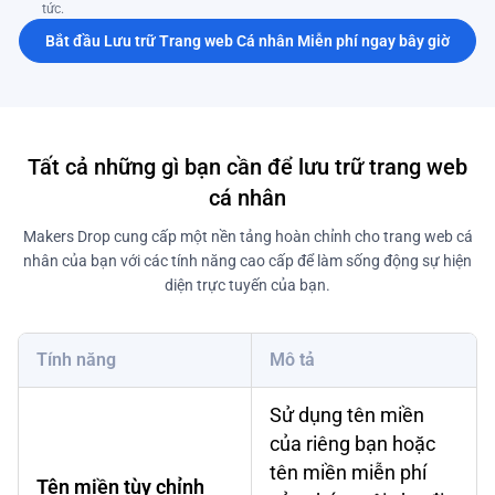
tức.
Bắt đầu Lưu trữ Trang web Cá nhân Miễn phí ngay bây giờ
Tất cả những gì bạn cần để lưu trữ trang web
cá nhân
Makers Drop cung cấp một nền tảng hoàn chỉnh cho trang web cá
nhân của bạn với các tính năng cao cấp để làm sống động sự hiện
diện trực tuyến của bạn.
Tính năng
Mô tả
Sử dụng tên miền
của riêng bạn hoặc
tên miền miễn phí
Tên miền tùy chỉnh