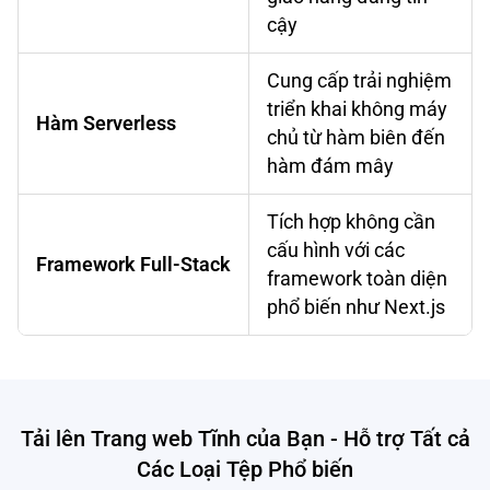
cậy
Cung cấp trải nghiệm
triển khai không máy
Hàm Serverless
chủ từ hàm biên đến
hàm đám mây
Tích hợp không cần
cấu hình với các
Framework Full-Stack
framework toàn diện
phổ biến như Next.js
Tải lên Trang web Tĩnh của Bạn - Hỗ trợ Tất cả
Các Loại Tệp Phổ biến