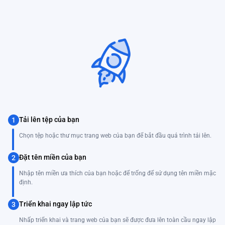
Tải lên tệp của bạn
1
Chọn tệp hoặc thư mục trang web của bạn để bắt đầu quá trình tải lên.
Đặt tên miền của bạn
2
Nhập tên miền ưa thích của bạn hoặc để trống để sử dụng tên miền mặc
định.
Triển khai ngay lập tức
3
Nhấp triển khai và trang web của bạn sẽ được đưa lên toàn cầu ngay lập