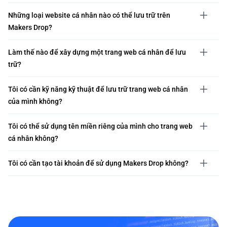
Những loại website cá nhân nào có thể lưu trữ trên
Makers Drop?
Làm thế nào để xây dựng một trang web cá nhân để lưu
trữ?
Tôi có cần kỹ năng kỹ thuật để lưu trữ trang web cá nhân
của mình không?
Tôi có thể sử dụng tên miền riêng của mình cho trang web
cá nhân không?
Tôi có cần tạo tài khoản để sử dụng Makers Drop không?