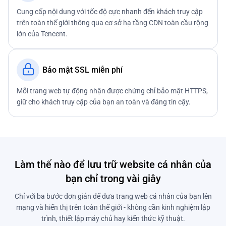
Cung cấp nội dung với tốc độ cực nhanh đến khách truy cập
trên toàn thế giới thông qua cơ sở hạ tầng CDN toàn cầu rộng
lớn của Tencent.
Bảo mật SSL miễn phí
Mỗi trang web tự động nhận được chứng chỉ bảo mật HTTPS,
giữ cho khách truy cập của bạn an toàn và đáng tin cậy.
Làm thế nào để lưu trữ website cá nhân của
bạn chỉ trong vài giây
Chỉ với ba bước đơn giản để đưa trang web cá nhân của bạn lên
mạng và hiển thị trên toàn thế giới - không cần kinh nghiệm lập
trình, thiết lập máy chủ hay kiến thức kỹ thuật.