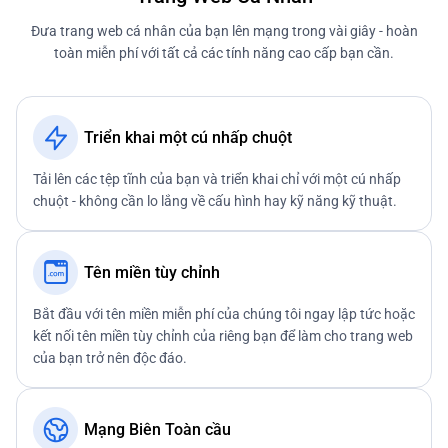
Đưa trang web cá nhân của bạn lên mạng trong vài giây - hoàn
toàn miễn phí với tất cả các tính năng cao cấp bạn cần.
Triển khai một cú nhấp chuột
Tải lên các tệp tĩnh của bạn và triển khai chỉ với một cú nhấp
chuột - không cần lo lắng về cấu hình hay kỹ năng kỹ thuật.
Tên miền tùy chỉnh
Bắt đầu với tên miền miễn phí của chúng tôi ngay lập tức hoặc
kết nối tên miền tùy chỉnh của riêng bạn để làm cho trang web
của bạn trở nên độc đáo.
Mạng Biên Toàn cầu