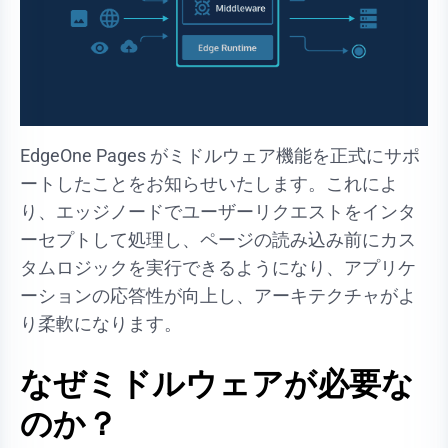
EdgeOne Pages がミドルウェア機能を正式にサポ
ートしたことをお知らせいたします。これによ
り、エッジノードでユーザーリクエストをインタ
ーセプトして処理し、ページの読み込み前にカス
タムロジックを実行できるようになり、アプリケ
ーションの応答性が向上し、アーキテクチャがよ
り柔軟になります。
なぜミドルウェアが必要な
のか？