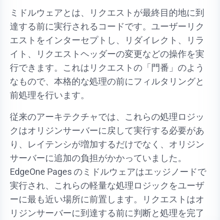
ミドルウェアとは、リクエストが最終目的地に到
達する前に実行されるコードです。ユーザーリク
エストをインターセプトし、リダイレクト、リラ
イト、リクエストヘッダーの変更などの操作を実
行できます。これはリクエストの「門番」のよう
なもので、本格的な処理の前にフィルタリングと
前処理を行います。
従来のアーキテクチャでは、これらの処理ロジッ
クはオリジンサーバーに戻して実行する必要があ
り、レイテンシが増加するだけでなく、オリジン
サーバーに追加の負担がかかっていました。
EdgeOne Pages のミドルウェアはエッジノードで
実行され、これらの軽量な処理ロジックをユーザ
ーに最も近い場所に前置します。リクエストはオ
リジンサーバーに到達する前に判断と処理を完了