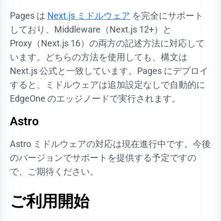
Pages は
Next.js ミドルウェア
を完全にサポート
しており、Middleware（Next.js 12+）と
Proxy（Next.js 16）の両方の記述方法に対応して
います。どちらの方法を使用しても、構文は
Next.js 公式と一致しています。Pages にデプロイ
すると、ミドルウェアは追加設定なしで自動的に
EdgeOne のエッジノードで実行されます。
Astro
Astro ミドルウェアの対応は現在進行中です。今後
のバージョンでサポートを提供する予定ですの
で、ご期待ください。
ご利用開始