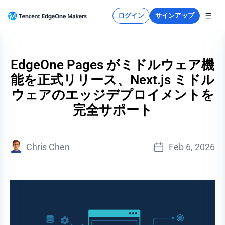
ログイン
サインアップ
EdgeOne Pages がミドルウェア機
能を正式リリース、Next.js ミドル
ウェアのエッジデプロイメントを
完全サポート
Chris Chen
Feb 6, 2026