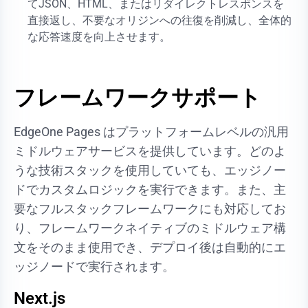
てJSON、HTML、またはリダイレクトレスポンスを
直接返し、不要なオリジンへの往復を削減し、全体的
な応答速度を向上させます。
フレームワークサポート
EdgeOne Pages はプラットフォームレベルの汎用
ミドルウェアサービスを提供しています。どのよ
うな技術スタックを使用していても、エッジノー
ドでカスタムロジックを実行できます。また、主
要なフルスタックフレームワークにも対応してお
り、フレームワークネイティブのミドルウェア構
文をそのまま使用でき、デプロイ後は自動的にエ
ッジノードで実行されます。
Next.js