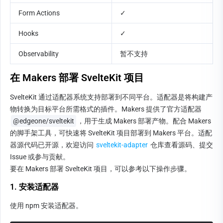
Form Actions
✓
Hooks
✓
Observability
暂不支持
在 Makers 部署 SvelteKit 项目
SvelteKit 通过适配器系统支持部署到不同平台。适配器是将构建产
物转换为目标平台所需格式的插件。Makers 提供了官方适配器 
@edgeone/sveltekit
，用于生成 Makers 部署产物。配合 Makers 
的脚手架工具，可快速将 SvelteKit 项目部署到 Makers 平台。适配
器源代码已开源，欢迎访问 
sveltekit-adapter
 仓库查看源码、提交 
Issue 或参与贡献。
要在 Makers 部署 SvelteKit 项目，可以参考以下操作步骤。
1. 安装适配器
使用 npm 安装适配器。