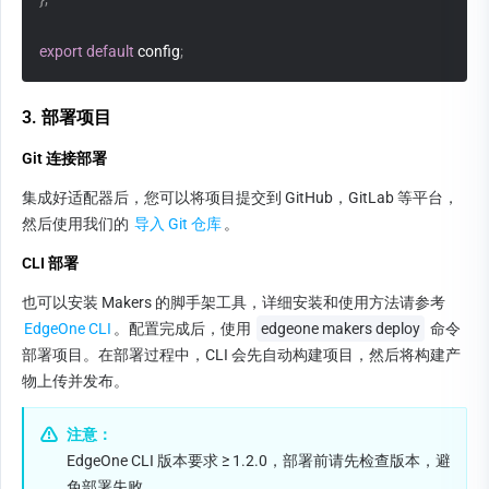
export
default
 config
;
3. 部署项目
Git 连接部署
集成好适配器后，您可以将项目提交到 GitHub，GitLab 等平台，
然后使用我们的 
导入 Git 仓库
。
CLI 部署
也可以安装 Makers 的脚手架工具，详细安装和使用方法请参考 
EdgeOne CLI
。配置完成后，使用 
edgeone makers deploy
 命令
部署项目。在部署过程中，CLI 会先自动构建项目，然后将构建产
物上传并发布。
注意：
EdgeOne CLI 版本要求 ≥ 1.2.0，部署前请先检查版本，避
免部署失败。