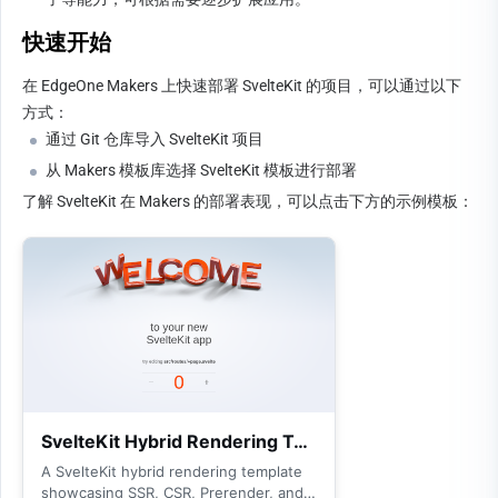
快速开始
在 EdgeOne Makers 上快速部署 SvelteKit 的项目，可以通过以下
方式：
通过 Git 仓库导入 SvelteKit 项目
从 Makers 模板库选择 SvelteKit 模板进行部署
了解 SvelteKit 在 Makers 的部署表现，可以点击下方的示例模板：