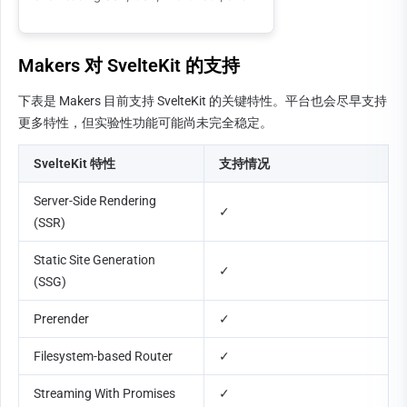
Makers 对 SvelteKit 的支持
下表是 Makers 目前支持 SvelteKit 的关键特性。平台也会尽早支持
更多特性，但实验性功能可能尚未完全稳定。
SvelteKit 特性
支持情况
Server-Side Rendering 
✓
(SSR)
Static Site Generation 
✓
(SSG)
Prerender
✓
Filesystem-based Router
✓
Streaming With Promises
✓