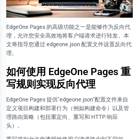
EdgeOne Pages 的高级功能之一是能够作为反向代
理，允许您安全高效地将客户端请求进行转发。本
文将指导您通过 edgeone.json 配置文件设置反向代
理。
如何使用 EdgeOne Pages 重
写规则实现反向代理
EdgeOne Pages 提供"edgeone.json"配置文件来自
定义项目构建和部署行为（例如构建命令）以及管
理路由策略（包括重定向、重写和 HTTP 响应
头）。