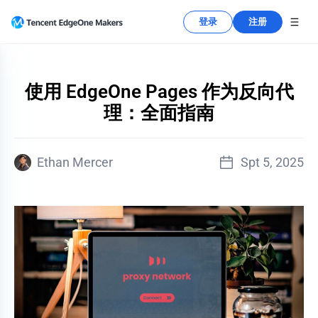
登录
注册
使用 EdgeOne Pages 作为反向代
理：全面指南
Spt 5, 2025
Ethan Mercer