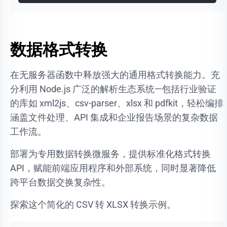
数据格式转换
在无服务器函数中释放强大的通用格式转换能力。充
分利用 Node.js 广泛的解析生态系统—包括行业验证
的库如 xml2js、csv-parser、xlsx 和 pdfkit，轻松编排
涵盖文件处理、API 集成和企业报告场景的复杂数据
工作流。
部署为专用数据转换微服务，提供标准化格式转换
API，赋能前端应用程序和外部系统，同时显著降低
跨平台数据交换复杂性。
探索这个简化的 CSV 转 XLSX 转换示例。