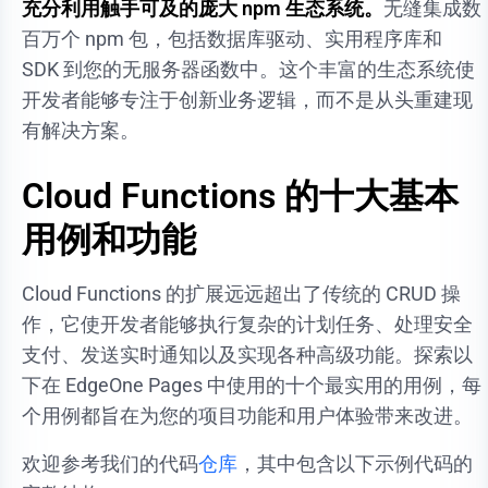
充分利用触手可及的庞大 npm 生态系统。
无缝集成数
百万个 npm 包，包括数据库驱动、实用程序库和
SDK 到您的无服务器函数中。这个丰富的生态系统使
开发者能够专注于创新业务逻辑，而不是从头重建现
有解决方案。
Cloud Functions 的十大基本
用例和功能
Cloud Functions 的扩展远远超出了传统的 CRUD 操
作，它使开发者能够执行复杂的计划任务、处理安全
支付、发送实时通知以及实现各种高级功能。探索以
下在 EdgeOne Pages 中使用的十个最实用的用例，每
个用例都旨在为您的项目功能和用户体验带来改进。
欢迎参考我们的代码
仓库
，其中包含以下示例代码的