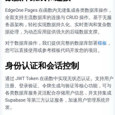
EdgeOne Pages 在函数内无缝集成各类数据库操作，
全面支持主流数据库的连接与 CRUD 操作。基于无服
务器架构，轻松实现数据持久化、实时查询和复杂数
据处理，为动态应用提供强大的后端数据支撑。
对于数据库操作，我们提供完整的数据库部署
模板
，
您可以直接使用或参考模板代码开发您的项目。
身份认证和会话控制
通过 JWT Token 在函数中实现无状态认证。支持用户
注册、登录验证、令牌生成与验证等核心功能，可与
各类数据库服务灵活配合存储用户信息，并支持集成
Supabase 等第三方认证服务，加速用户管理系统开
发。