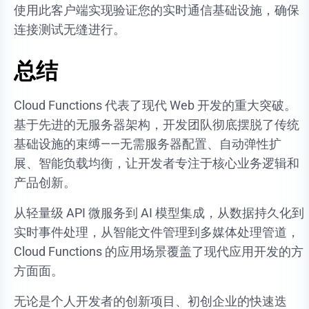
使用此客户端实现验证您的实时通信基础设施，确保
连接测试无缝进行。
总结
Cloud Functions 代表了现代 Web 开发的重大突破。
基于先进的无服务器架构，开发团队彻底摆脱了传统
基础设施的束缚——无需服务器配置、自动弹性扩
展、智能负载均衡，让开发者专注于核心业务逻辑和
产品创新。
从轻量级 API 微服务到 AI 模型集成，从数据持久化到
实时事件处理，从智能文件管理到多媒体处理管道，
Cloud Functions 的应用场景覆盖了现代应用开发的方
方面面。
无论是个人开发者的创新项目、初创企业的快速迭