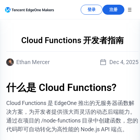
登录
注册
Cloud Functions 开发者指南
Dec 4, 2025
Ethan Mercer
什么是 Cloud Functions?
Cloud Functions 是 EdgeOne 推出的无服务器函数解
决方案，为开发者提供强大而灵活的动态后端能力。
通过在项目的 /node-functions 目录中创建函数，您的
代码即可自动转化为高性能的 Node.js API 端点。