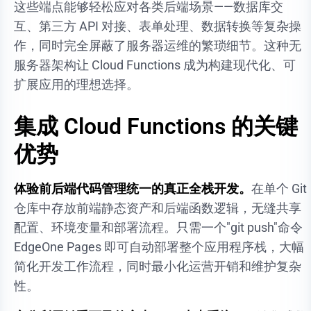
这些端点能够轻松应对各类后端场景——数据库交
互、第三方 API 对接、表单处理、数据转换等复杂操
作，同时完全屏蔽了服务器运维的繁琐细节。这种无
服务器架构让 Cloud Functions 成为构建现代化、可
扩展应用的理想选择。
集成 Cloud Functions 的关键
优势
体验前后端代码管理统一的真正全栈开发。
在单个 Git
仓库中存放前端静态资产和后端函数逻辑，无缝共享
配置、环境变量和部署流程。只需一个"git push"命令
EdgeOne Pages 即可自动部署整个应用程序栈，大幅
简化开发工作流程，同时最小化运营开销和维护复杂
性。